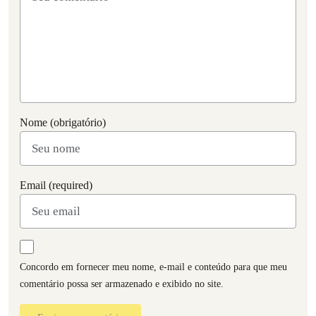
Nome (obrigatório)
Email (required)
Concordo em fornecer meu nome, e-mail e conteúdo para que meu
comentário possa ser armazenado e exibido no site.