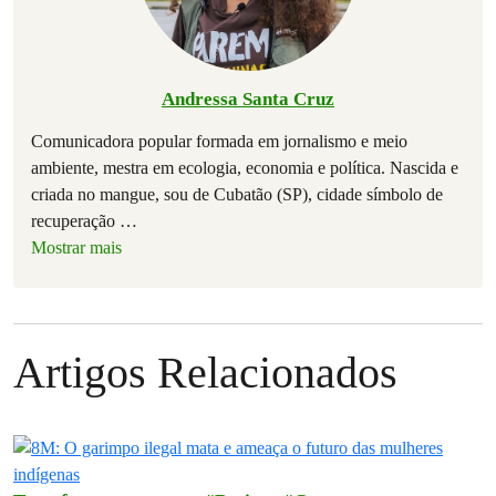
Andressa Santa Cruz
Comunicadora popular formada em jornalismo e meio
ambiente, mestra em ecologia, economia e política. Nascida e
criada no mangue, sou de Cubatão (SP), cidade símbolo de
recuperação
…
Mostrar mais
Artigos Relacionados