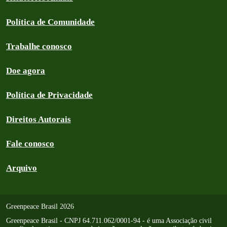
Política de Comunidade
Trabalhe conosco
Doe agora
Política de Privacidade
Direitos Autorais
Fale conosco
Arquivo
Greenpeace Brasil 2026
Greenpeace Brasil - CNPJ 64.711.062/0001-94 - é uma Associação civil