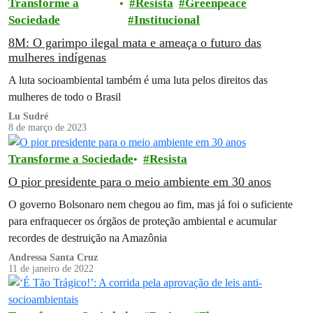
Transforme a
Resista
Greenpeace
Sociedade
Institucional
8M: O garimpo ilegal mata e ameaça o futuro das
mulheres indígenas
A luta socioambiental também é uma luta pelos direitos das
mulheres de todo o Brasil
Lu Sudré
8 de março de 2023
Transforme a Sociedade
Resista
O pior presidente para o meio ambiente em 30 anos
O governo Bolsonaro nem chegou ao fim, mas já foi o suficiente
para enfraquecer os órgãos de proteção ambiental e acumular
recordes de destruição na Amazônia
Andressa Santa Cruz
11 de janeiro de 2022