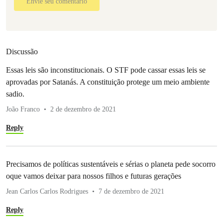
Envie seu comentário
Discussão
Essas leis são inconstitucionais. O STF pode cassar essas leis se
aprovadas por Satanás. A constituição protege um meio ambiente
sadio.
João Franco
2 de dezembro de 2021
Reply
Precisamos de políticas sustentáveis e sérias o planeta pede socorro
oque vamos deixar para nossos filhos e futuras gerações
Jean Carlos Carlos Rodrigues
7 de dezembro de 2021
Reply