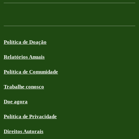
Política de Doação
Relatórios Anuais
Política de Comunidade
Trabalhe conosco
Doe agora
Política de Privacidade
Direitos Autorais