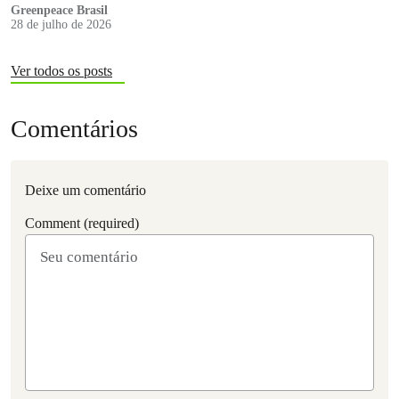
Greenpeace Brasil
28 de julho de 2026
Ver todos os posts
Comentários
Deixe um comentário
Comment (required)