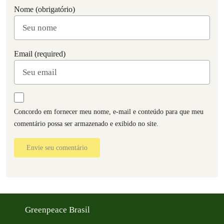
Nome (obrigatório)
Email (required)
Concordo em fornecer meu nome, e-mail e conteúdo para que meu
comentário possa ser armazenado e exibido no site.
Envie seu comentário
Greenpeace Brasil