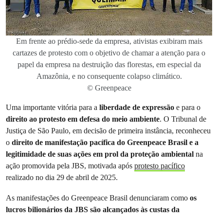
Em frente ao prédio-sede da empresa, ativistas exibiram mais
cartazes de protesto com o objetivo de chamar a atenção para o
papel da empresa na destruição das florestas, em especial da
Amazônia, e no consequente colapso climático.
© Greenpeace
Uma importante vitória para a
liberdade de expressão
e para o
direito ao protesto em defesa do meio ambiente
. O Tribunal de
Justiça de São Paulo, em decisão de primeira instância, reconheceu
o
direito de manifestação pacífica do Greenpeace Brasil e a
legitimidade de suas ações em prol da proteção ambiental
na
ação promovida pela JBS, motivada após
protesto pacífico
realizado no dia 29 de abril de 2025.
As manifestações do Greenpeace Brasil denunciaram como
os
lucros bilionários da JBS são alcançados às custas da