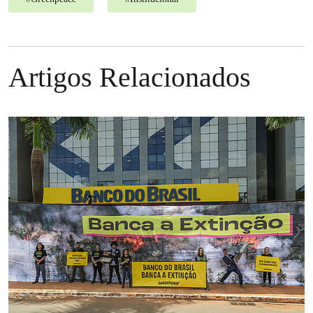
Artigos Relacionados