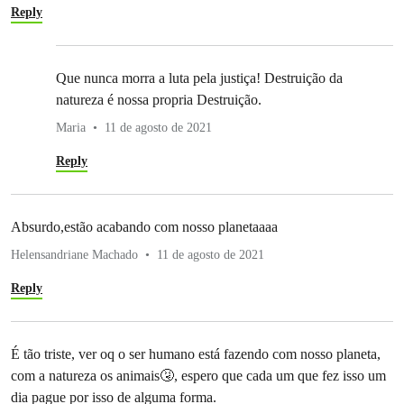
Reply
Que nunca morra a luta pela justiça! Destruição da
natureza é nossa propria Destruição.
Maria
11 de agosto de 2021
Reply
Absurdo,estão acabando com nosso planetaaaa
Helensandriane Machado
11 de agosto de 2021
Reply
É tão triste, ver oq o ser humano está fazendo com nosso planeta,
com a natureza os animais🤧, espero que cada um que fez isso um
dia pague por isso de alguma forma.