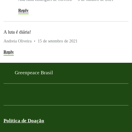
Reply
A luta é diária!
Andreia Oliveira
15 de setembro de 2021
Reply
Greenpeace Brasil
Política de Doação