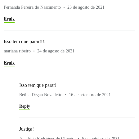
Fernanda Pereira do Nascimento
23 de agosto de 2021
Reply
Isso tem que parar!!!!
mariana ribeiro
24 de agosto de 2021
Reply
Isso tem que parar!
Betina Degan Novelletto
16 de setembro de 2021
Reply
Justiça!
Ana Júlia Rodrigues de Oliveira
6 de outubro de 2021