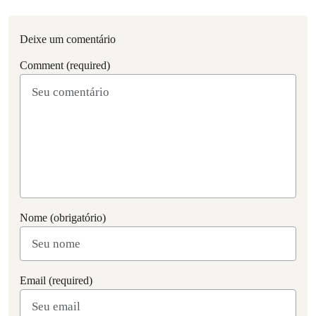
Deixe um comentário
Comment (required)
Nome (obrigatório)
Email (required)