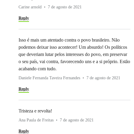
Carine arnold
7 de agosto de 2021
Reply
Isso é mais um atentado contra o povo brasileiro. Não
podemos deixar isso acontecer! Um absurdo! Os políticos
que deveriam lutar pelos interesses do povo, em preservar
o seu país, vai contra, favorecendo uns e a si próprio. Estão
acabando com tudo.
Daniele Fernanda Taveira Fernandes
7 de agosto de 2021
Reply
Tristeza e revolta!
Ana Paula de Freitas
7 de agosto de 2021
Reply