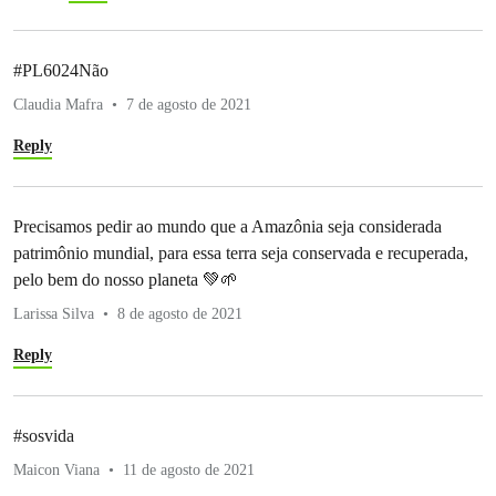
#PL6024Não
Claudia Mafra
7 de agosto de 2021
Reply
Precisamos pedir ao mundo que a Amazônia seja considerada
patrimônio mundial, para essa terra seja conservada e recuperada,
pelo bem do nosso planeta 💚🌱
Larissa Silva
8 de agosto de 2021
Reply
#sosvida
Maicon Viana
11 de agosto de 2021