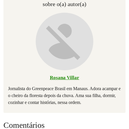
sobre o(a) autor(a)
Rosana Villar
Jornalista do Greenpeace Brasil em Manaus. Adora acampar e
o cheiro da floresta depois da chuva. Ama sua filha, dormir,
cozinhar e contar histórias, nessa ordem.
Comentários