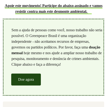
Apoie este movimento! Participe do abaixo-assinado e vamos
resistir contra mais este desmonte ambiental.
Sem a ajuda de pessoas como você, nosso trabalho não seria
possível. O Greenpeace Brasil é uma organização
independente - não aceitamos recursos de empresas,
governos ou partidos políticos. Por favor, faça uma
doação
mensal
hoje mesmo e nos ajude a ampliar nosso trabalho de
pesquisa, monitoramento e denúncia de crimes ambientais.
Clique abaixo e faça a diferença!
Doe agora