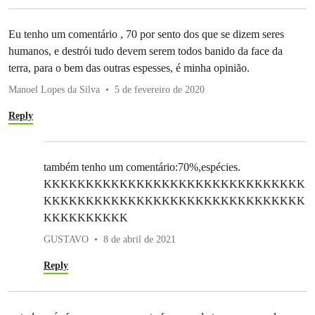
Eu tenho um comentário , 70 por sento dos que se dizem seres
humanos, e destrói tudo devem serem todos banido da face da
terra, para o bem das outras espesses, é minha opinião.
Manoel Lopes da Silva
5 de fevereiro de 2020
Reply
também tenho um comentário:70%,espécies.
KKKKKKKKKKKKKKKKKKKKKKKKKKKKKKK
KKKKKKKKKKKKKKKKKKKKKKKKKKKKKKK
KKKKKKKKKK
GUSTAVO
8 de abril de 2021
Reply