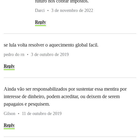
futuro nos cobrar impostos.
Darci
3 de novembro de 2022
Reply
se lula volta resolver o aquecimento global facil.
pedro do rn
3 de outubro de 2019
Reply
Ainda vão ser responsabilizados por sustentar essa mentira por
interesse de dinheiro, podem acreditar, ou deixem de serem
papagaios e pesquisem.
Gilson
11 de outubro de 2019
Reply