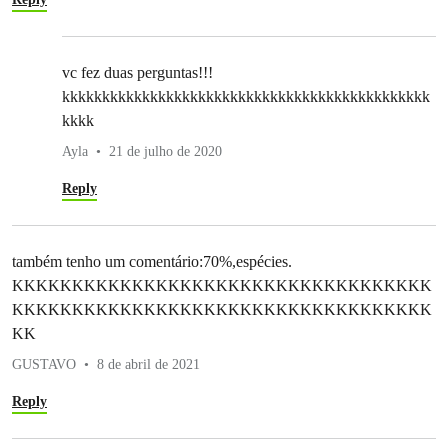
vc fez duas perguntas!!!
kkkkkkkkkkkkkkkkkkkkkkkkkkkkkkkkkkkkkkkkkkkkkk
kkkk
Ayla
21 de julho de 2020
Reply
também tenho um comentário:70%,espécies.
KKKKKKKKKKKKKKKKKKKKKKKKKKKKKKKKKKK
KKKKKKKKKKKKKKKKKKKKKKKKKKKKKKKKKKK
KK
GUSTAVO
8 de abril de 2021
Reply