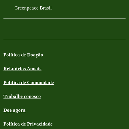
Greenpeace Brasil
Política de Doação
Relatórios Anuais
Política de Comunidade
Trabalhe conosco
Doe agora
Política de Privacidade