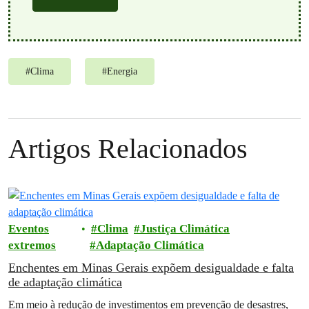
#
Clima
#
Energia
Artigos Relacionados
Eventos
Clima
Justiça Climática
extremos
Adaptação Climática
Enchentes em Minas Gerais expõem desigualdade e falta
de adaptação climática
Em meio à redução de investimentos em prevenção de desastres,