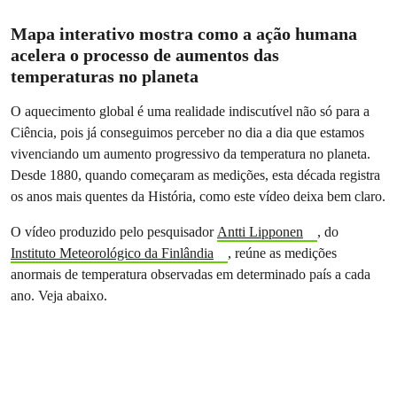
Mapa interativo mostra como a ação humana
acelera o processo de aumentos das
temperaturas no planeta
O aquecimento global é uma realidade indiscutível não só para a
Ciência, pois já conseguimos perceber no dia a dia que estamos
vivenciando um aumento progressivo da temperatura no planeta.
Desde 1880, quando começaram as medições, esta década registra
os anos mais quentes da História, como este vídeo deixa bem claro.
O vídeo produzido pelo pesquisador
Antti Lipponen
, do
Instituto Meteorológico da Finlândia
, reúne as medições
anormais de temperatura observadas em determinado país a cada
ano. Veja abaixo.