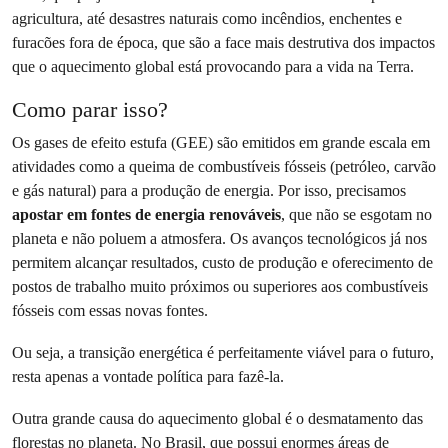
agricultura, até desastres naturais como incêndios, enchentes e
furacões fora de época, que são a face mais destrutiva dos impactos
que o aquecimento global está provocando para a vida na Terra.
Como parar isso?
Os gases de efeito estufa (GEE) são emitidos em grande escala em
atividades como a queima de combustíveis fósseis (petróleo, carvão
e gás natural) para a produção de energia. Por isso, precisamos
apostar em fontes de energia renováveis
, que não se esgotam no
planeta e não poluem a atmosfera. Os avanços tecnológicos já nos
permitem alcançar resultados, custo de produção e oferecimento de
postos de trabalho muito próximos ou superiores aos combustíveis
fósseis com essas novas fontes.
Ou seja, a transição energética é perfeitamente viável para o futuro,
resta apenas a vontade política para fazê-la.
Outra grande causa do aquecimento global é o desmatamento das
florestas no planeta. No Brasil, que possui enormes áreas de