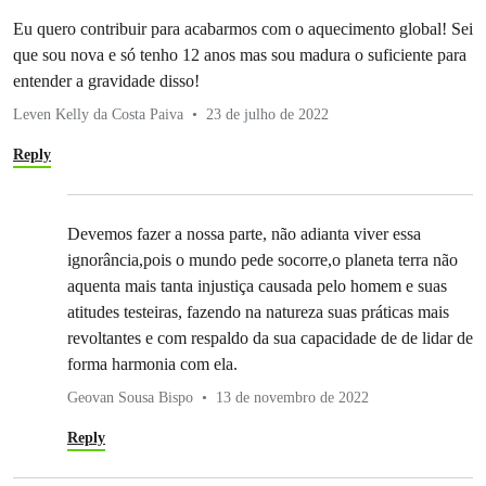
Eu quero contribuir para acabarmos com o aquecimento global! Sei
que sou nova e só tenho 12 anos mas sou madura o suficiente para
entender a gravidade disso!
Leven Kelly da Costa Paiva
23 de julho de 2022
Reply
Devemos fazer a nossa parte, não adianta viver essa
ignorância,pois o mundo pede socorre,o planeta terra não
aquenta mais tanta injustiça causada pelo homem e suas
atitudes testeiras, fazendo na natureza suas práticas mais
revoltantes e com respaldo da sua capacidade de de lidar de
forma harmonia com ela.
Geovan Sousa Bispo
13 de novembro de 2022
Reply