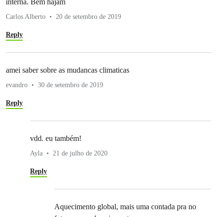
interna. Bem hajam
Carlos Alberto
20 de setembro de 2019
Reply
amei saber sobre as mudancas climaticas
evandro
30 de setembro de 2019
Reply
vdd. eu também!
Ayla
21 de julho de 2020
Reply
Aquecimento global, mais uma contada pra no