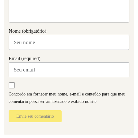
Nome (obrigatório)
Email (required)
Concordo em fornecer meu nome, e-mail e conteúdo para que meu
comentário possa ser armazenado e exibido no site.
Envie seu comentário