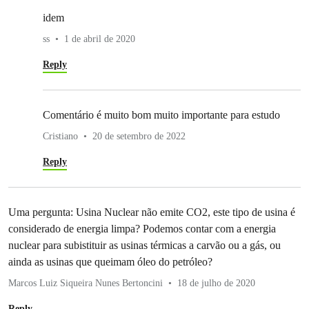
idem
ss
1 de abril de 2020
Reply
Comentário é muito bom muito importante para estudo
Cristiano
20 de setembro de 2022
Reply
Uma pergunta: Usina Nuclear não emite CO2, este tipo de usina é
considerado de energia limpa? Podemos contar com a energia
nuclear para subistituir as usinas térmicas a carvão ou a gás, ou
ainda as usinas que queimam óleo do petróleo?
Marcos Luiz Siqueira Nunes Bertoncini
18 de julho de 2020
Reply