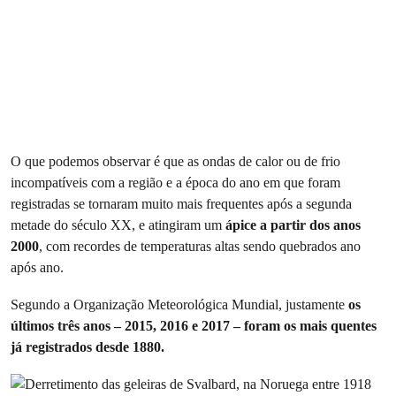
O que podemos observar é que as ondas de calor ou de frio
incompatíveis com a região e a época do ano em que foram
registradas se tornaram muito mais frequentes após a segunda
metade do século XX, e atingiram um
ápice a partir dos anos
2000
, com recordes de temperaturas altas sendo quebrados ano
após ano.
Segundo a Organização Meteorológica Mundial, justamente
os
últimos três anos – 2015, 2016 e 2017 – foram os mais quentes
já registrados desde 1880.