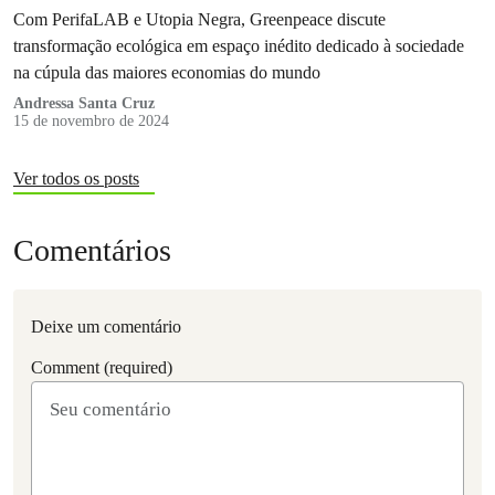
Com PerifaLAB e Utopia Negra, Greenpeace discute
transformação ecológica em espaço inédito dedicado à sociedade
na cúpula das maiores economias do mundo
Andressa Santa Cruz
15 de novembro de 2024
Ver todos os posts
Comentários
Deixe um comentário
Comment (required)