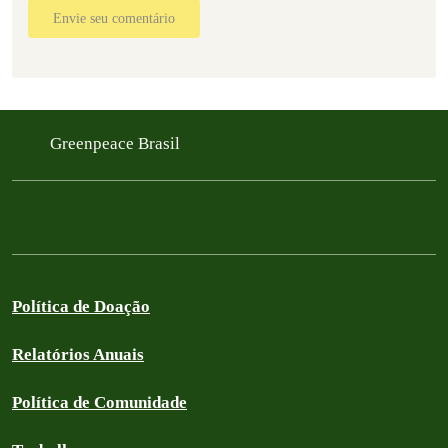
Envie seu comentário
Greenpeace Brasil
Política de Doação
Relatórios Anuais
Política de Comunidade