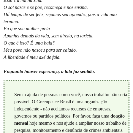
Essa é a minha sina.
O sol nasce e se põe, recomeça e nos ensina.
Dá tempo de ser feliz, sejamos seu aprendiz, pois a vida não
termina.
Eu que sou mulher preta.
Apanhei demais da vida, sem direito, na tarjeta.
O que é isso? É uma bala?
Meu povo não nasceu para ser calado.
A liberdade é meu axé de fala.
Enquanto houver esperança, a luta faz sentido.
Sem a ajuda de pessoas como você, nosso trabalho não seria
possível. O Greenpeace Brasil é uma organização
independente - não aceitamos recursos de empresas,
governos ou partidos políticos. Por favor, faça uma
doação
mensal
hoje mesmo e nos ajude a ampliar nosso trabalho de
pesquisa, monitoramento e denúncia de crimes ambientais.