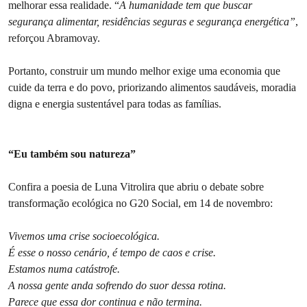
melhorar essa realidade. “
A humanidade tem que buscar
segurança alimentar, residências seguras e segurança energética”
,
reforçou Abramovay.
Portanto, construir um mundo melhor exige uma economia que
cuide da terra e do povo, priorizando alimentos saudáveis, moradia
digna e energia sustentável para todas as famílias.
“Eu também sou natureza”
Confira a poesia de Luna Vitrolira que abriu o debate sobre
transformação ecológica no G20 Social, em 14 de novembro:
Vivemos uma crise socioecológica.
É esse o nosso cenário, é tempo de caos e crise.
Estamos numa catástrofe.
A nossa gente anda sofrendo do suor dessa rotina.
Parece que essa dor continua e não termina.