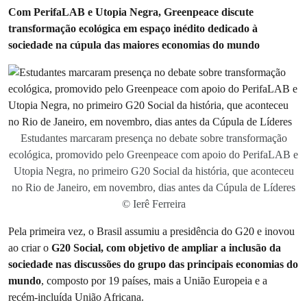
Com PerifaLAB e Utopia Negra, Greenpeace discute
transformação ecológica em espaço inédito dedicado à
sociedade na cúpula das maiores economias do mundo
Estudantes marcaram presença no debate sobre transformação
ecológica, promovido pelo Greenpeace com apoio do PerifaLAB e
Utopia Negra, no primeiro G20 Social da história, que aconteceu
no Rio de Janeiro, em novembro, dias antes da Cúpula de Líderes
© Ierê Ferreira
Pela primeira vez, o Brasil assumiu a presidência do G20 e inovou
ao criar o
G20 Social, com objetivo de ampliar a inclusão da
sociedade nas discussões do grupo das principais economias do
mundo
, composto por 19 países, mais a União Europeia e a
recém-incluída União Africana.