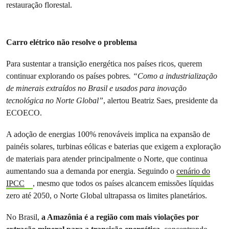
restauração florestal.
Carro elétrico não resolve o problema
Para sustentar a transição energética nos países ricos, querem
continuar explorando os países pobres
. “Como a industrialização
de minerais extraídos no Brasil e usados para inovação
tecnológica no Norte Global”
, alertou Beatriz Saes, presidente da
ECOECO.
A adoção de energias 100% renováveis implica na expansão de
painéis solares, turbinas eólicas e baterias que exigem a exploração
de materiais para atender principalmente o Norte, que continua
aumentando sua a demanda por energia. Seguindo o
cenário do
IPCC
, mesmo que todos os países alcancem emissões líquidas
zero até 2050, o Norte Global ultrapassa os limites planetários.
No Brasil,
a Amazônia é a região com mais violações por