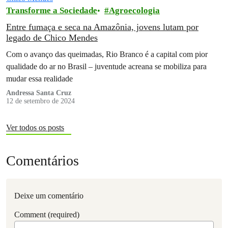
Transforme a Sociedade
Agroecologia
Entre fumaça e seca na Amazônia, jovens lutam por
legado de Chico Mendes
Com o avanço das queimadas, Rio Branco é a capital com pior
qualidade do ar no Brasil – juventude acreana se mobiliza para
mudar essa realidade
Andressa Santa Cruz
12 de setembro de 2024
Ver todos os posts
Comentários
Deixe um comentário
Comment (required)