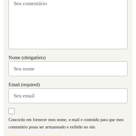
Nome (obrigatório)
Email (required)
Concordo em fornecer meu nome, e-mail e conteúdo para que meu
comentário possa ser armazenado e exibido no site.