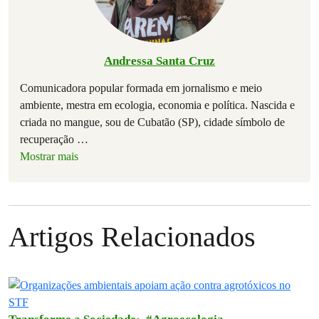
Andressa Santa Cruz
Comunicadora popular formada em jornalismo e meio
ambiente, mestra em ecologia, economia e política. Nascida e
criada no mangue, sou de Cubatão (SP), cidade símbolo de
recuperação
…
Mostrar mais
Artigos Relacionados