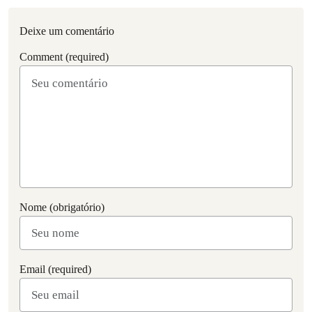
Deixe um comentário
Comment (required)
Nome (obrigatório)
Email (required)