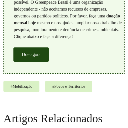
possível. O Greenpeace Brasil é uma organização
independente - não aceitamos recursos de empresas,
governos ou partidos políticos. Por favor, faça uma
doação
mensal
hoje mesmo e nos ajude a ampliar nosso trabalho de
pesquisa, monitoramento e denúncia de crimes ambientais.
Clique abaixo e faça a diferença!
Doe agora
#
Mobilização
#
Povos e Territórios
Artigos Relacionados