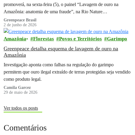
promoverá, na sexta-feira (5), o painel “Lavagem de ouro na
Amazônia: anatomia de uma fraude”, na Rio Nature…
Greenpeace Brasil
2 de junho de 2026
Amazônia
Florestas
Povos e Territórios
Garimpo
Greenpeace detalha esquema de lavagem de ouro na
Amazônia
Investigação aponta como falhas na regulação do garimpo
permitem que ouro ilegal extraído de terras protegidas seja vendido
como produto legal.
Camila Garcez
29 de maio de 2026
Ver todos os posts
Comentários