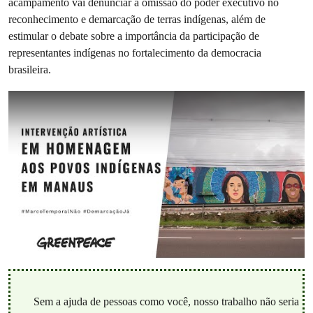
acampamento vai denunciar a omissão do poder executivo no
reconhecimento e demarcação de terras indígenas, além de
estimular o debate sobre a importância da participação de
representantes indígenas no fortalecimento da democracia
brasileira.
Sem a ajuda de pessoas como você, nosso trabalho não seria