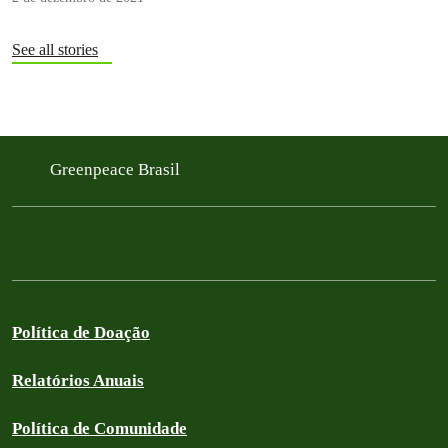
See all stories
Greenpeace Brasil
Política de Doação
Relatórios Anuais
Política de Comunidade