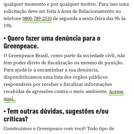
qualquer momento e por qualquer motivo. Para isso uma
solicitação deve ser feita à Área de Relacionamento no
telefone
0800-789-2510
de segunda a sexta-feira das 9h às
19h.
• Quero fazer uma denúncia para o
Greenpeace.
O Greenpeace Brasil, como parte da sociedade civil, não
tem poder direto de fiscalização ou mesmo de punição.
Para ajudá-lo a encaminhar a sua denúncia,
disponibilizamos uma lista dos órgãos públicos
responsáveis por receber e fiscalizar informações
recebidas de agressões contra o meio ambiente.
Acesse
aqui.
• Tem outras dúvidas, sugestões e/ou
críticas?
Construímos o Greenpeace com você! Todo tipo de