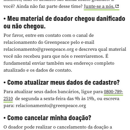
você? Ainda não faz parte desse time?
Junte-se a nós.
• Meu material de doador chegou danificado
ou não chegou.
Por favor, entre em contato com o canal de
relacionamento do Greenpeace pelo e-mail
relacionamento@greenpeace.org
e descreva qual material
você não recebeu para que nós o reenviaremos. É
fundamental enviar também seu endereço completo
atualizado e os dados de contato.
• Como atualizar meus dados de cadastro?
Para atualizar seus dados bancários, ligue para
0800-789-
2510
de segunda a sexta-feira das 9h às 19h, ou escreva
para:
relacionamento@greenpeace.org
• Como cancelar minha doação?
O doador pode realizar o cancelamento da doação a