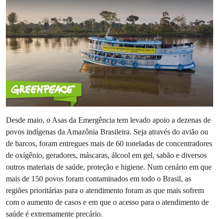
Desde maio, o Asas da Emergência tem levado apoio a dezenas de
povos indígenas da Amazônia Brasileira. Seja através do avião ou
de barcos, foram entregues mais de 60 toneladas de concentradores
de oxígênio, geradores, máscaras, álcool em gel, sabão e diversos
outros materiais de saúde, proteção e higiene. Num cenário em que
mais de 150 povos foram contaminados em todo o Brasil, as
regiões prioritárias para o atendimento foram as que mais sofrem
com o aumento de casos e em que o acesso para o atendimento de
saúde é extremamente precário.