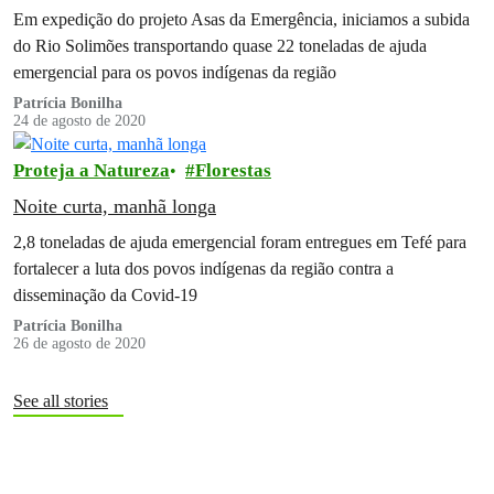
Em expedição do projeto Asas da Emergência, iniciamos a subida
do Rio Solimões transportando quase 22 toneladas de ajuda
emergencial para os povos indígenas da região
Patrícia Bonilha
24 de agosto de 2020
Proteja a Natureza
Florestas
Noite curta, manhã longa
2,8 toneladas de ajuda emergencial foram entregues em Tefé para
fortalecer a luta dos povos indígenas da região contra a
disseminação da Covid-19
Patrícia Bonilha
26 de agosto de 2020
See all stories