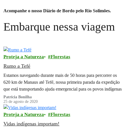
Acompanhe o nosso Diário de Bordo pelo Rio Solimões.
Embarque nessa viagem
Proteja a Natureza
Florestas
Rumo a Tefé
Estamos navegando durante mais de 50 horas para percorrer os
620 km de Manaus até Tefé, nossa primeira parada da expedição
que está transportando ajuda emergencial para os povos indígenas
Patrícia Bonilha
25 de agosto de 2020
Proteja a Natureza
Florestas
Vidas indígenas importam!