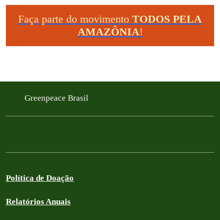
Faça parte do movimento
TODOS PELA
AMAZÔNIA
!
Greenpeace Brasil
Política de Doação
Relatórios Anuais