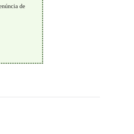
enúncia de