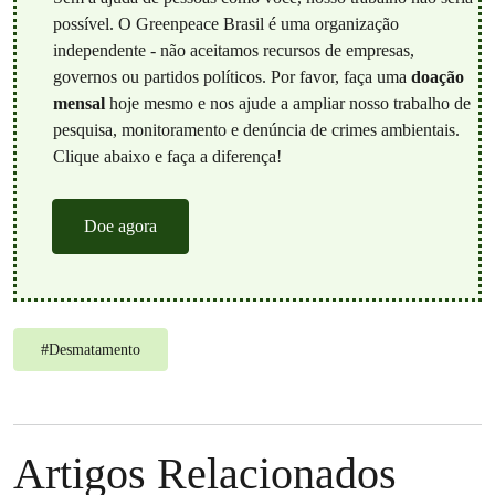
possível. O Greenpeace Brasil é uma organização
independente - não aceitamos recursos de empresas,
governos ou partidos políticos. Por favor, faça uma
doação
mensal
hoje mesmo e nos ajude a ampliar nosso trabalho de
pesquisa, monitoramento e denúncia de crimes ambientais.
Clique abaixo e faça a diferença!
Doe agora
#
Desmatamento
Artigos Relacionados