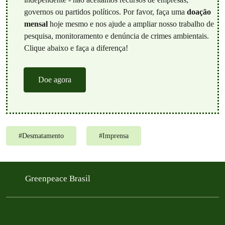
governos ou partidos políticos. Por favor, faça uma
doação
mensal
hoje mesmo e nos ajude a ampliar nosso trabalho de
pesquisa, monitoramento e denúncia de crimes ambientais.
Clique abaixo e faça a diferença!
Doe agora
#
Desmatamento
#
Imprensa
Greenpeace Brasil