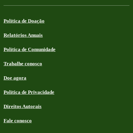
Política de Doação
Relatórios Anuais
Política de Comunidade
Trabalhe conosco
Doe agora
Política de Privacidade
Direitos Autorais
Fale conosco