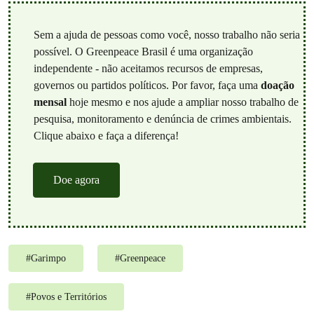
Sem a ajuda de pessoas como você, nosso trabalho não seria
possível. O Greenpeace Brasil é uma organização
independente - não aceitamos recursos de empresas,
governos ou partidos políticos. Por favor, faça uma
doação
mensal
hoje mesmo e nos ajude a ampliar nosso trabalho de
pesquisa, monitoramento e denúncia de crimes ambientais.
Clique abaixo e faça a diferença!
Doe agora
#
Garimpo
#
Greenpeace
#
Povos e Territórios