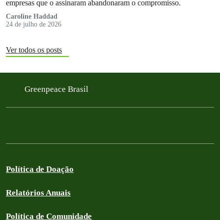
empresas que o assinaram abandonaram o compromisso.
Caroline Haddad
24 de julho de 2026
Ver todos os posts
Greenpeace Brasil
Política de Doação
Relatórios Anuais
Política de Comunidade