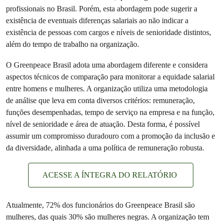
profissionais no Brasil. Porém, esta abordagem pode sugerir a
existência de eventuais diferenças salariais ao não indicar a
existência de pessoas com cargos e níveis de senioridade distintos,
além do tempo de trabalho na organização.
O Greenpeace Brasil adota uma abordagem diferente e considera
aspectos técnicos de comparação para monitorar a equidade salarial
entre homens e mulheres. A organização utiliza uma metodologia
de análise que leva em conta diversos critérios: remuneração,
funções desempenhadas, tempo de serviço na empresa e na função,
nível de senioridade e área de atuação. Desta forma, é possível
assumir um compromisso duradouro com a promoção da inclusão e
da diversidade, alinhada a uma política de remuneração robusta.
ACESSE A ÍNTEGRA DO RELATÓRIO
Atualmente, 72% dos funcionários do Greenpeace Brasil são
mulheres, das quais 30% são mulheres negras. A organização tem