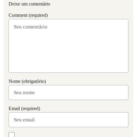
Deixe um comentário
Comment (required)
Nome (obrigatório)
Email (required)