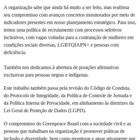
A organização sabe que ainda há muito a ser feito, mas reafirma
seu compromisso com avanços concretos monitorados por meio de
indicadores presentes em nosso planejamento estratégico. Para isso,
temos uma política de recrutamento com processos seletivos
inclusivos, com vagas voltadas para a contratação de mulheres em
condições sociais diversas, LGBTQIAPN+ e pessoas com
deficiência.
Também nos dedicamos à abertura de posições afirmativas
exclusivas para pessoas negras e indígenas.
Este trabalho também passa pela revisão do Código de Conduta,
do Protocolo de Integridade, da Política de Controle de Jornada e
da Política Interna de Privacidade, em alinhamento às diretrizes da
Lei Geral de Proteção de Dados (LGPD).
O compromisso do Greenpeace Brasil com a sociedade civil e as
pessoas que trabalham na organização é promover práticas de
inclusão e diversidade, bem como monitorar e atuar ativamente por