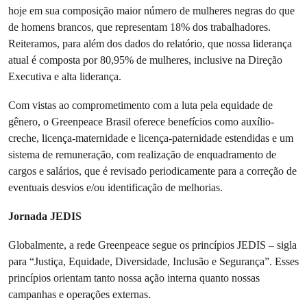
hoje em sua composição maior número de mulheres negras do que
de homens brancos, que representam 18% dos trabalhadores.
Reiteramos, para além dos dados do relatório, que nossa liderança
atual é composta por 80,95% de mulheres, inclusive na Direção
Executiva e alta liderança.
Com vistas ao comprometimento com a luta pela equidade de
gênero, o Greenpeace Brasil oferece benefícios como auxílio-
creche, licença-maternidade e licença-paternidade estendidas e um
sistema de remuneração, com realização de enquadramento de
cargos e salários, que é revisado periodicamente para a correção de
eventuais desvios e/ou identificação de melhorias.
Jornada JEDIS
Globalmente, a rede Greenpeace segue os princípios JEDIS – sigla
para “Justiça, Equidade, Diversidade, Inclusão e Segurança”. Esses
princípios orientam tanto nossa ação interna quanto nossas
campanhas e operações externas.