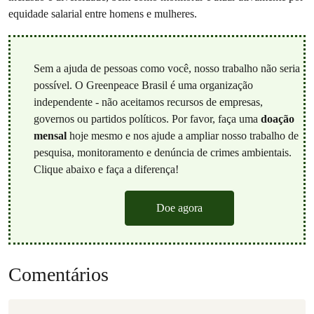
equidade salarial entre homens e mulheres.
Sem a ajuda de pessoas como você, nosso trabalho não seria
possível. O Greenpeace Brasil é uma organização
independente - não aceitamos recursos de empresas,
governos ou partidos políticos. Por favor, faça uma
doação
mensal
hoje mesmo e nos ajude a ampliar nosso trabalho de
pesquisa, monitoramento e denúncia de crimes ambientais.
Clique abaixo e faça a diferença!
Doe agora
Comentários