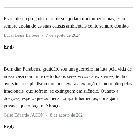
Estou desempregado, não posso ajudar com dinheiro más, estou
sempre apoiando as suas causas ambientais conte sempre comigo
Lucas Bessa Barbosa
7 de agosto de 2024
Reply
Bom dia; Parabéns, gratidão, sou um guerreiro na luta pela vida de
nossa casa comum e de todos os seres vivos cá existentes, tenho
aversão ao capitalismo que nos levará a extinção, sinto muito pelos
irracionais, que sofrem, se extinguem em silêncio. Quanto a
doações, espero que os meus compartilhamentos, consigam
pessoas que o façam. Abraços.
Celso Eduardo JACON
8 de agosto de 2024
Reply