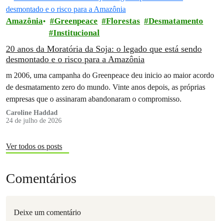
Amazônia
Greenpeace
Florestas
Desmatamento
Institucional
20 anos da Moratória da Soja: o legado que está sendo
desmontado e o risco para a Amazônia
m 2006, uma campanha do Greenpeace deu inicio ao maior acordo
de desmatamento zero do mundo. Vinte anos depois, as próprias
empresas que o assinaram abandonaram o compromisso.
Caroline Haddad
24 de julho de 2026
Ver todos os posts
Comentários
Deixe um comentário