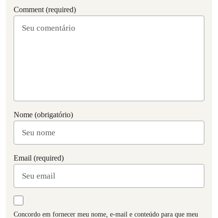
Comment (required)
Nome (obrigatório)
Email (required)
Concordo em fornecer meu nome, e-mail e conteúdo para que meu