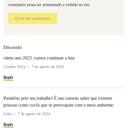
comentário possa ser armazenado e exibido no site.
Envie seu comentário
Discussão
otimo ano 2023 ,vamos continuar a luta
Claudio Silva
7 de agosto de 2024
Reply
Parabéns pelo seu trabalho! É um consolo saber que existem
pessoas como vocês que se preocupam com o meio ambiente.
Celia
7 de agosto de 2024
Reply