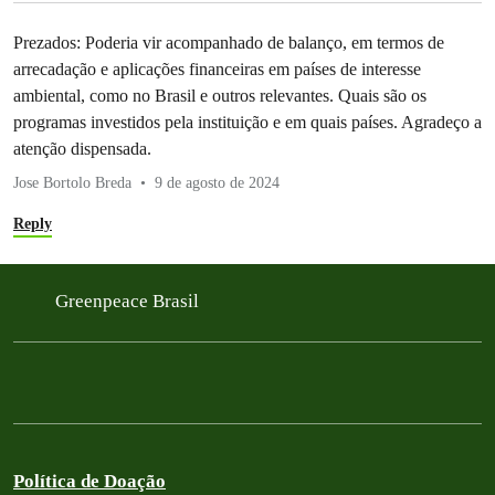
Prezados: Poderia vir acompanhado de balanço, em termos de
arrecadação e aplicações financeiras em países de interesse
ambiental, como no Brasil e outros relevantes. Quais são os
programas investidos pela instituição e em quais países. Agradeço a
atenção dispensada.
Jose Bortolo Breda
9 de agosto de 2024
Reply
Greenpeace Brasil
Política de Doação