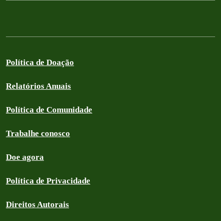
Política de Doação
Relatórios Anuais
Política de Comunidade
Trabalhe conosco
Doe agora
Política de Privacidade
Direitos Autorais