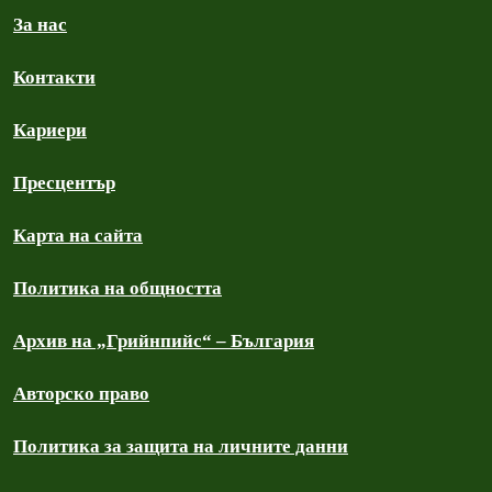
За нас
Контакти
Кариери
Пресцентър
Карта на сайта
Политика на общността
Архив на „Грийнпийс“ – България
Авторско право
Политика за защита на личните данни