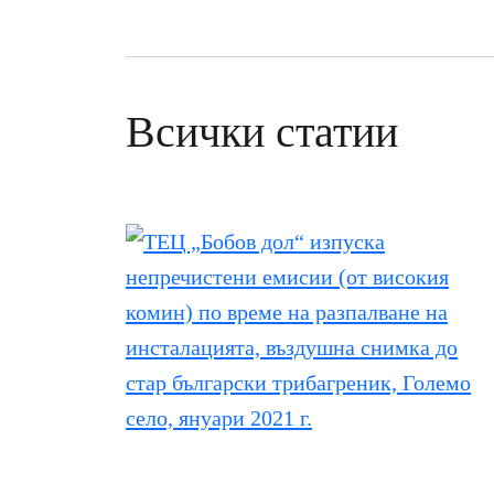
Всички статии