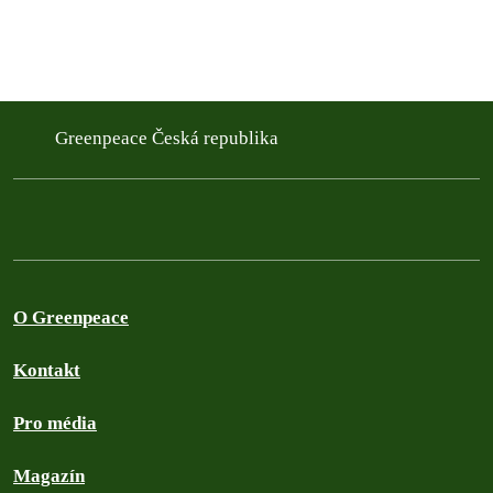
Greenpeace Česká republika
O Greenpeace
Kontakt
Pro média
Magazín