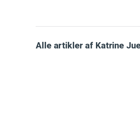
Alle artikler af Katrine Ju