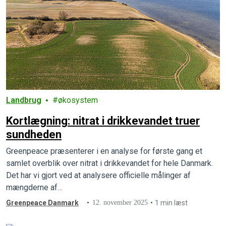
Landbrug
økosystem
Kortlægning: nitrat i drikkevandet truer
sundheden
Greenpeace præsenterer i en analyse for første gang et
samlet overblik over nitrat i drikkevandet for hele Danmark.
Det har vi gjort ved at analysere officielle målinger af
mængderne af…
Greenpeace Danmark
12. november 2025
1 min læst