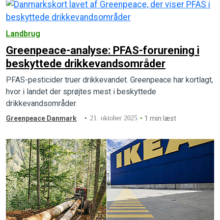
Landbrug
Greenpeace-analyse: PFAS-forurening i
beskyttede drikkevandsområder
PFAS-pesticider truer drikkevandet. Greenpeace har kortlagt,
hvor i landet der sprøjtes mest i beskyttede
drikkevandsområder.
Greenpeace Danmark
21. oktober 2025
1 min læst