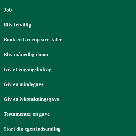
Job
Bliv frivillig
Book en Greenpeace-taler
Bliv månedlig donor
Giv et engangsbidrag
Giv en mindegave
Giv en lykønskningsgave
Testamenter en gave
Start din egen indsamling