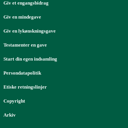
Giv et engangsbidrag
Giv en mindegave
Giv en lykønskningsgave
Testamenter en gave
Start din egen indsamling
Persondatapolitik
Etiske retningslinjer
Copyright
Arkiv