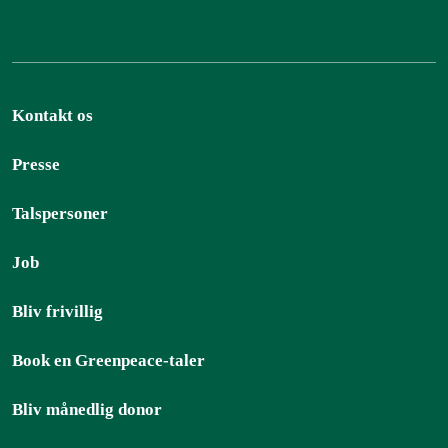
Kontakt os
Presse
Talspersoner
Job
Bliv frivillig
Book en Greenpeace-taler
Bliv månedlig donor