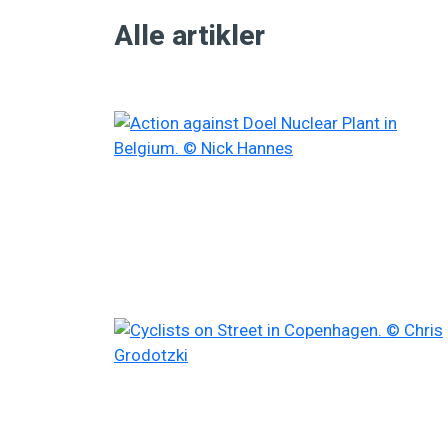
Alle artikler