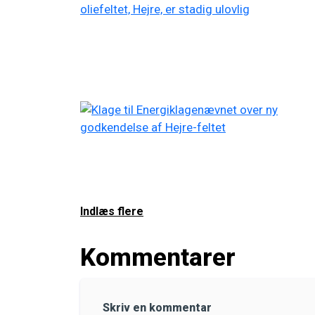
Indlæs flere
Kommentarer
Skriv en kommentar