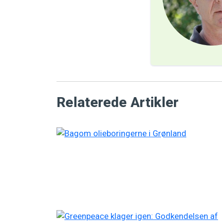
Relaterede Artikler