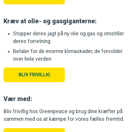
Kræv at olie- og gasgiganterne:
Stopper deres jagt på ny olie og gas og omstiller
deres forretning
Betaler for de enorme klimaskader, de forvolder
over hele verden
BLIV FRIVILLIG
Vær med:
Bliv frivillig hos Greenpeace og brug dine kræfter på
sammen med os at kæmpe for vores fælles fremtid.