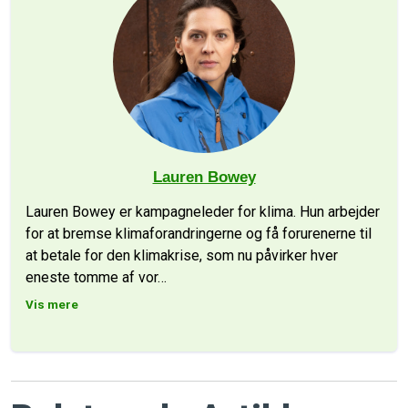
Lauren Bowey
Lauren Bowey er kampagneleder for klima. Hun arbejder
for at bremse klimaforandringerne og få forurenerne til
at betale for den klimakrise, som nu påvirker hver
eneste tomme af vor
…
Vis mere