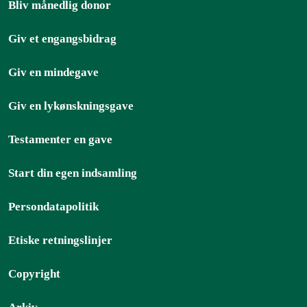
Bliv månedlig donor
Giv et engangsbidrag
Giv en mindegave
Giv en lykønskningsgave
Testamenter en gave
Start din egen indsamling
Persondatapolitik
Etiske retningslinjer
Copyright