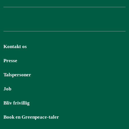
Kontakt os
Presse
Talspersoner
Job
Bliv frivillig
Book en Greenpeace-taler