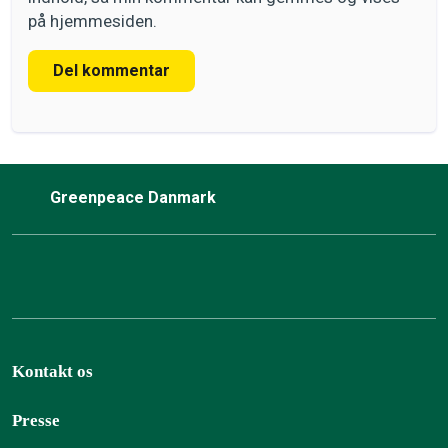
på hjemmesiden.
Del kommentar
Greenpeace Danmark
Kontakt os
Presse