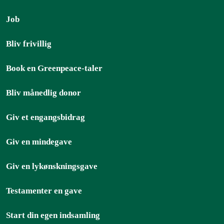
Job
Bliv frivillig
Book en Greenpeace-taler
Bliv månedlig donor
Giv et engangsbidrag
Giv en mindegave
Giv en lykønskningsgave
Testamenter en gave
Start din egen indsamling