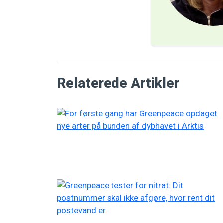
Relaterede Artikler