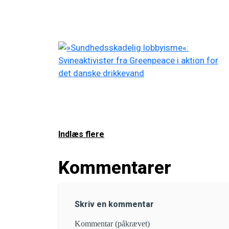
Indlæs flere
Kommentarer
Skriv en kommentar
Kommentar (påkrævet)