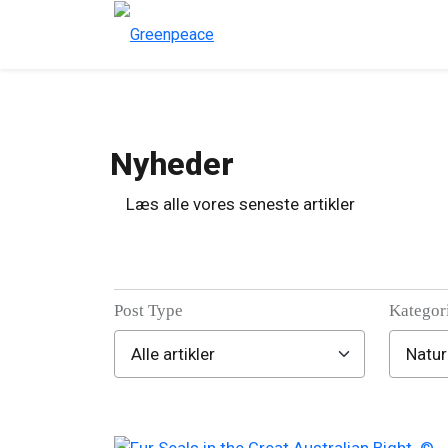
Nyheder
Læs alle vores seneste artikler
Post Type
Kategor
Filter posts