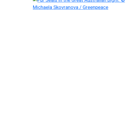
Filtered results