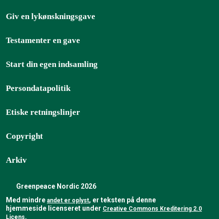
Giv en lykønskningsgave
Testamenter en gave
Start din egen indsamling
Persondatapolitik
Etiske retningslinjer
Copyright
Arkiv
Greenpeace Nordic 2026
Med mindre
, er teksten på denne
andet er oplyst
hjemmeside licenseret under
Creative Commons Kreditering 2.0
Licens
.