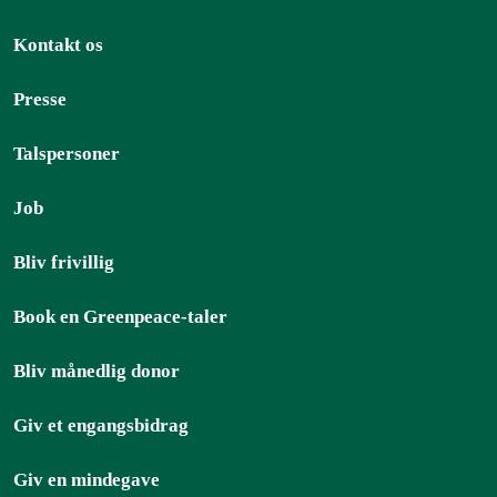
Kontakt os
Presse
Talspersoner
Job
Bliv frivillig
Book en Greenpeace-taler
Bliv månedlig donor
Giv et engangsbidrag
Giv en mindegave