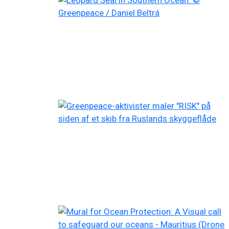
Filtered results