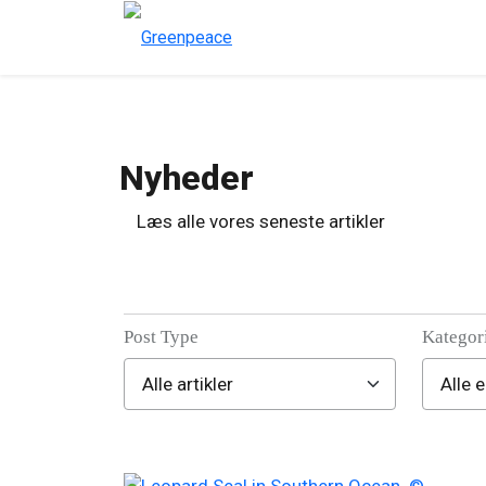
Nyheder
Læs alle vores seneste artikler
Post Type
Kategor
Filter posts