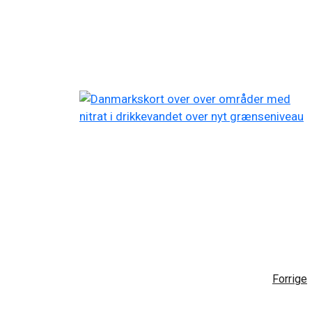
Forrige