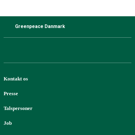
Greenpeace Danmark
Kontakt os
Presse
Talspersoner
Job