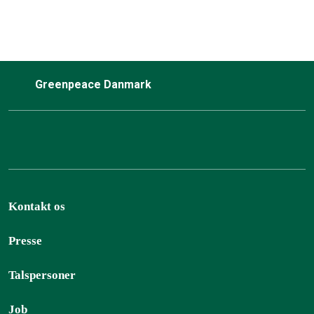
Greenpeace Danmark
Kontakt os
Presse
Talspersoner
Job