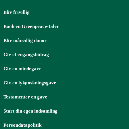
Bliv frivillig
Book en Greenpeace-taler
Bliv månedlig donor
Giv et engangsbidrag
Giv en mindegave
Giv en lykønskningsgave
Testamenter en gave
Start din egen indsamling
Persondatapolitik