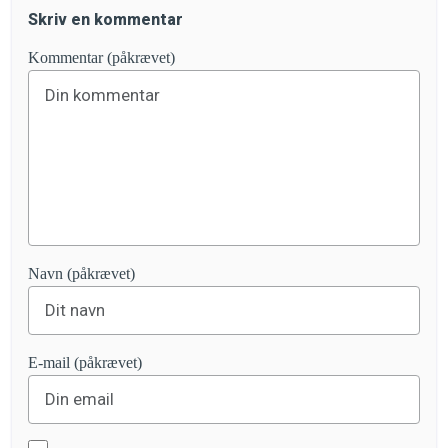
Skriv en kommentar
Kommentar (påkrævet)
Navn (påkrævet)
E-mail (påkrævet)