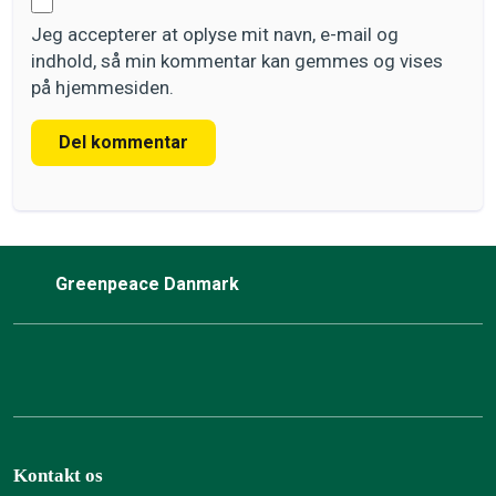
Jeg accepterer at oplyse mit navn, e-mail og
indhold, så min kommentar kan gemmes og vises
på hjemmesiden.
Del kommentar
Greenpeace Danmark
Kontakt os