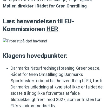
Møller, direktør i Rådet for Grøn Omstilling
.
Læs henvendelsen til EU-
Kommissionen
HER
Klagens hovedpunkter:
Danmarks Naturfredningsforening, Greenpeace,
Rådet for Grøn Omstilling og Danmarks
Sportsfiskerforbund har henvendt sig til EU, fordi
Danmarks udledning af kvælstof ikke er faldet de
sidste ti år og ikke forventes at falde
tilstrækkeligt frem mod 2027, som er fristen for
EU’s vandrammedirektiv.