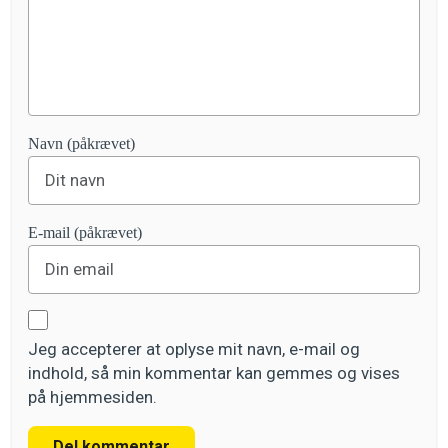
Navn (påkrævet)
E-mail (påkrævet)
Jeg accepterer at oplyse mit navn, e-mail og
indhold, så min kommentar kan gemmes og vises
på hjemmesiden.
Del kommentar