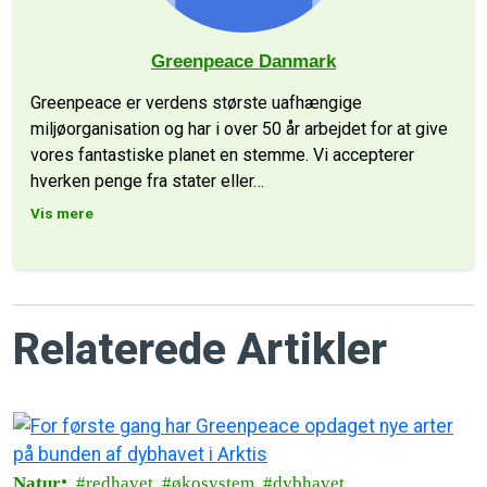
Greenpeace Danmark
Greenpeace er verdens største uafhængige
miljøorganisation og har i over 50 år arbejdet for at give
vores fantastiske planet en stemme. Vi accepterer
hverken penge fra stater eller
…
Vis mere
Relaterede Artikler
Natur
redhavet
økosystem
dybhavet