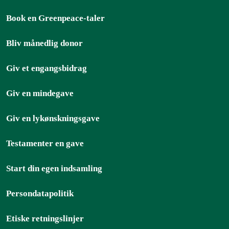
Book en Greenpeace-taler
Bliv månedlig donor
Giv et engangsbidrag
Giv en mindegave
Giv en lykønskningsgave
Testamenter en gave
Start din egen indsamling
Persondatapolitik
Etiske retningslinjer