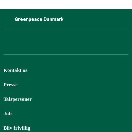
Greenpeace Danmark
Kontakt os
Presse
Talspersoner
Job
Bliv frivillig