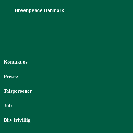
Greenpeace Danmark
Kontakt os
Presse
Talspersoner
Job
Bliv frivillig