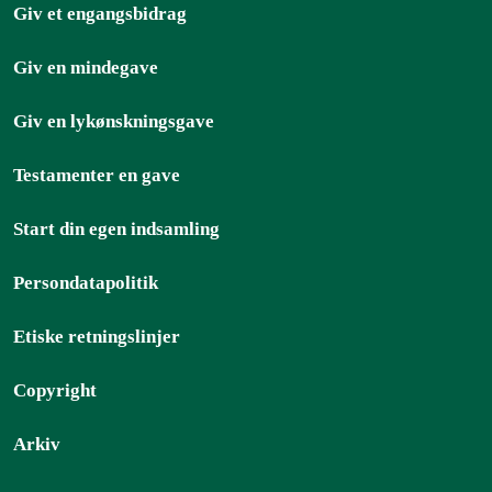
Giv et engangsbidrag
Giv en mindegave
Giv en lykønskningsgave
Testamenter en gave
Start din egen indsamling
Persondatapolitik
Etiske retningslinjer
Copyright
Arkiv