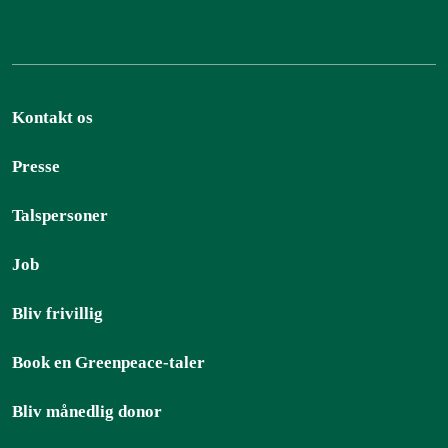
Kontakt os
Presse
Talspersoner
Job
Bliv frivillig
Book en Greenpeace-taler
Bliv månedlig donor