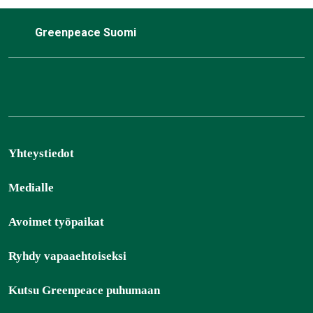
Greenpeace Suomi
Yhteystiedot
Medialle
Avoimet työpaikat
Ryhdy vapaaehtoiseksi
Kutsu Greenpeace puhumaan