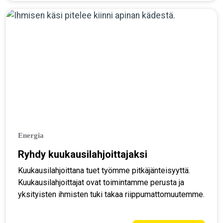
Energia
Ryhdy kuukausilahjoittajaksi
Kuukausilahjoittana tuet työmme pitkäjänteisyyttä.
Kuukausilahjoittajat ovat toimintamme perusta ja
yksityisten ihmisten tuki takaa riippumattomuutemme.