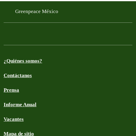
Greenpeace México
¿Quiénes somos?
Contáctanos
Prensa
Informe Anual
Vacantes
Mapa de sitio