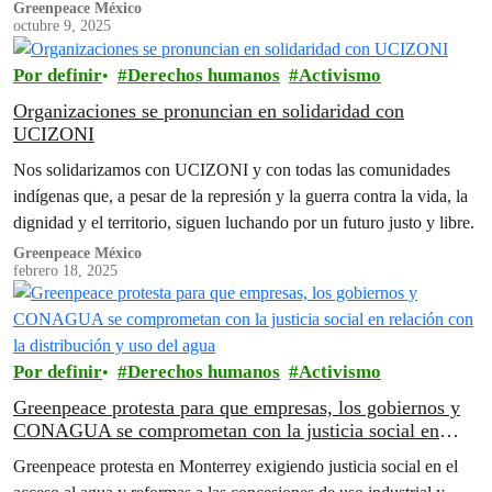
Greenpeace México
octubre 9, 2025
Por definir
Derechos humanos
Activismo
Organizaciones se pronuncian en solidaridad con
UCIZONI
Nos solidarizamos con UCIZONI y con todas las comunidades
indígenas que, a pesar de la represión y la guerra contra la vida, la
dignidad y el territorio, siguen luchando por un futuro justo y libre.
Greenpeace México
febrero 18, 2025
Por definir
Derechos humanos
Activismo
Greenpeace protesta para que empresas, los gobiernos y
CONAGUA se comprometan con la justicia social en
relación con la distribución y uso del agua
Greenpeace protesta en Monterrey exigiendo justicia social en el