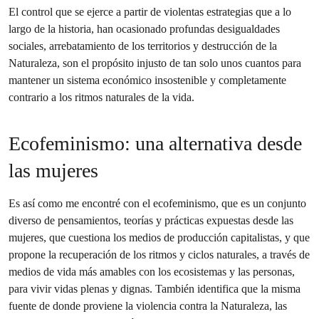
El control que se ejerce a partir de violentas estrategias que a lo
largo de la historia, han ocasionado profundas desigualdades
sociales, arrebatamiento de los territorios y destrucción de la
Naturaleza, son el propósito injusto de tan solo unos cuantos para
mantener un sistema económico insostenible y completamente
contrario a los ritmos naturales de la vida.
Ecofeminismo: una alternativa desde
las mujeres
Es así como me encontré con el ecofeminismo, que es un conjunto
diverso de pensamientos, teorías y prácticas expuestas desde las
mujeres, que cuestiona los medios de producción capitalistas, y que
propone la recuperación de los ritmos y ciclos naturales, a través de
medios de vida más amables con los ecosistemas y las personas,
para vivir vidas plenas y dignas. También identifica que la misma
fuente de donde proviene la violencia contra la Naturaleza, las