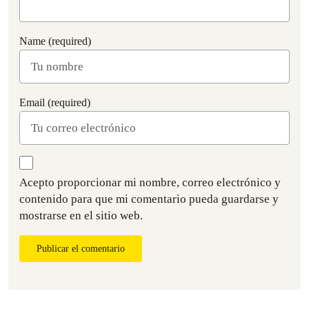
Name (required)
Email (required)
Acepto proporcionar mi nombre, correo electrónico y
contenido para que mi comentario pueda guardarse y
mostrarse en el sitio web.
Publicar el comentario