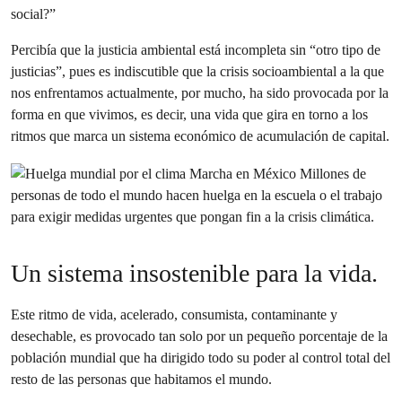
social?”
Percibía que la justicia ambiental está incompleta sin “otro tipo de
justicias”, pues es indiscutible que la crisis socioambiental a la que
nos enfrentamos actualmente, por mucho, ha sido provocada por la
forma en que vivimos, es decir, una vida que gira en torno a los
ritmos que marca un sistema económico de acumulación de capital.
Un sistema insostenible para la vida.
Este ritmo de vida, acelerado, consumista, contaminante y
desechable, es provocado tan solo por un pequeño porcentaje de la
población mundial que ha dirigido todo su poder al control total del
resto de las personas que habitamos el mundo.