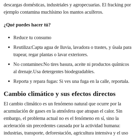
descargas domésticas, industriales y agropecuarias. El fracking por
ejemplo contamina muchísimo los mantos acuíferos.
¿Qué puedes hacer tú?
Reduce tu consumo
Reutiliza:Capta agua de lluvia, lavadora o trastes, y úsala para
trapear, regar plantas o lavar exteriores.
No contamines:No tires basura, aceite ni productos químicos
al drenaje.Usa detergentes biodegradables.
Reporta y repara fugas: Si ves una fuga en la calle, reportala.
Cambio climático y sus efectos directos
El cambio climático es un fenómeno natural que ocurre por la
acumulación de gases en la atmósfera que atrapan el calor. Sin
embargo, el problema actual no es el fenómeno en sí, sino la
aceleración sin precedentes causada por la actividad humana:
industrias, transporte, deforestación, agricultura intensiva y el uso