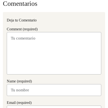
Comentarios
Deja tu Comentario
Comment (required)
Name (required)
Email (required)