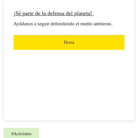
¡Sé parte de la defensa del planeta!
Ayúdanos a seguir defendiendo el medio ambiente.
Dona
#
Activismo