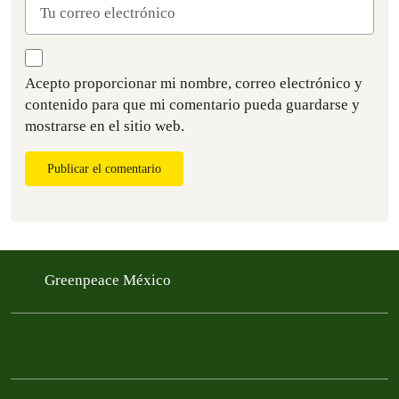
Acepto proporcionar mi nombre, correo electrónico y
contenido para que mi comentario pueda guardarse y
mostrarse en el sitio web.
Publicar el comentario
Greenpeace México