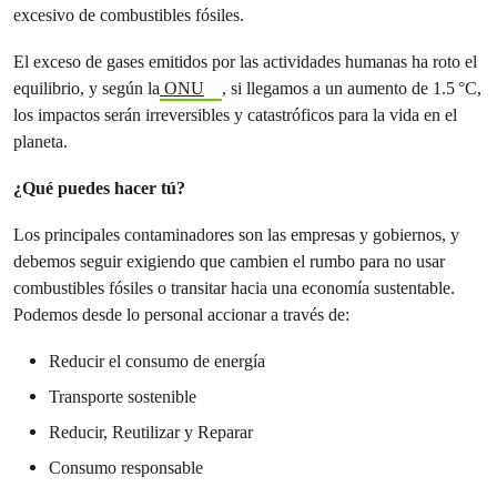
excesivo de combustibles fósiles.
El exceso de gases emitidos por las actividades humanas ha roto el
equilibrio, y según la
ONU
, si llegamos a un aumento de 1.5 °C,
los impactos serán irreversibles y catastróficos para la vida en el
planeta.
¿Qué puedes hacer tú?
Los principales contaminadores son las empresas y gobiernos, y
debemos seguir exigiendo que cambien el rumbo para no usar
combustibles fósiles o transitar hacia una economía sustentable.
Podemos desde lo personal accionar a través de:
Reducir el consumo de energía
Transporte sostenible
Reducir, Reutilizar y Reparar
Consumo responsable