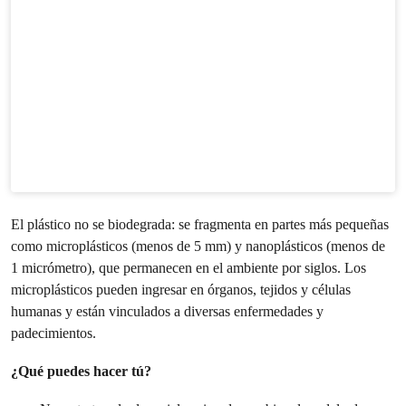
El plástico no se biodegrada: se fragmenta en partes más pequeñas
como microplásticos (menos de 5 mm) y nanoplásticos (menos de
1 micrómetro), que permanecen en el ambiente por siglos. Los
microplásticos pueden ingresar en órganos, tejidos y células
humanas y están vinculados a diversas enfermedades y
padecimientos.
¿Qué puedes hacer tú?