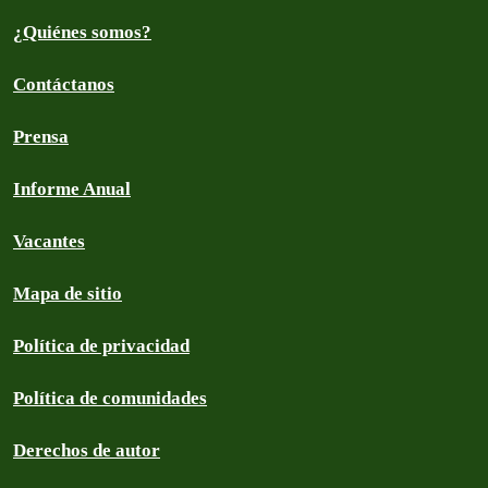
¿Quiénes somos?
Contáctanos
Prensa
Informe Anual
Vacantes
Mapa de sitio
Política de privacidad
Política de comunidades
Derechos de autor