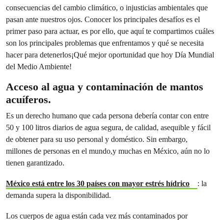
consecuencias del cambio climático, o injusticias ambientales que
pasan ante nuestros ojos. Conocer los principales desafíos es el
primer paso para actuar, es por ello, que aquí te compartimos cuáles
son los principales problemas que enfrentamos y qué se necesita
hacer para detenerlos¡Qué mejor oportunidad que hoy Día Mundial
del Medio Ambiente!
Acceso al agua y contaminación de mantos
acuíferos.
Es un derecho humano que cada persona debería contar con entre
50 y 100 litros diarios de agua segura, de calidad, asequible y fácil
de obtener para su uso personal y doméstico. Sin embargo,
millones de personas en el mundo,y muchas en México, aún no lo
tienen garantizado.
México está entre los 30 países con mayor estrés hídrico
: la
demanda supera la disponibilidad.
Los cuerpos de agua están cada vez más contaminados por