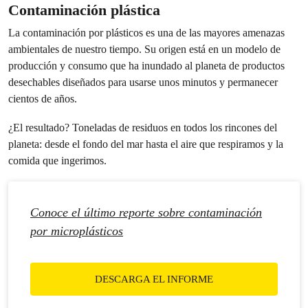
Contaminación plástica
La contaminación por plásticos es una de las mayores amenazas
ambientales de nuestro tiempo. Su origen está en un modelo de
producción y consumo que ha inundado al planeta de productos
desechables diseñados para usarse unos minutos y permanecer
cientos de años.
¿El resultado? Toneladas de residuos en todos los rincones del
planeta: desde el fondo del mar hasta el aire que respiramos y la
comida que ingerimos.
Conoce el último reporte sobre contaminación
por microplásticos
DESCARGA EL INFORME