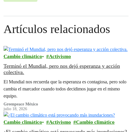
Artículos relacionados
Cambio climático
Activismo
Terminó el Mundial, pero nos dejó esperanza y acción
colectiva.
El Mundial nos recuerda que la esperanza es contagiosa, pero solo
cambia el marcador cuando todos decidimos jugar en el mismo
equipo.
Greenpeace México
julio 18, 2026
Cambio climático
Activismo
Cambio climático
¿El cambio climático está provocando más inundaciones?