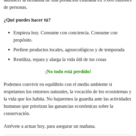
de personas.
¿Qué puedes hacer tú?
Empieza hoy. Consume con conciencia. Consume con
propósito.
Prefiere productos locales, agroecológicos y de temporada
Reutiliza, repara y alarga la vida útil de tus cosas
¡No todo está perdido!
Podemos convivir en equilibrio con el medio ambiente si
respetamos los entornos naturales, la vocación de los ecosistemas y
la vida que los habita. No bajaremos la guardia ante las actividades
humanas que priorizan las ganancias económicas sobre la
conservación.
Atrévete a actuar hoy, para asegurar un mañana.