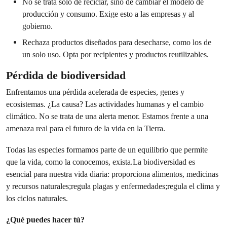
No se trata solo de reciclar, sino de cambiar el modelo de
producción y consumo. Exige esto a las empresas y al
gobierno.
Rechaza productos diseñados para desecharse, como los de
un solo uso. Opta por recipientes y productos reutilizables.
Pérdida de biodiversidad
Enfrentamos una pérdida acelerada de especies, genes y
ecosistemas. ¿La causa? Las actividades humanas y el cambio
climático. No se trata de una alerta menor. Estamos frente a una
amenaza real para el futuro de la vida en la Tierra.
Todas las especies formamos parte de un equilibrio que permite
que la vida, como la conocemos, exista.La biodiversidad es
esencial para nuestra vida diaria: proporciona alimentos, medicinas
y recursos naturales;regula plagas y enfermedades;regula el clima y
los ciclos naturales.
¿Qué puedes hacer tú?