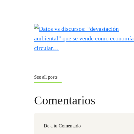
See all posts
Comentarios
Deja tu Comentario