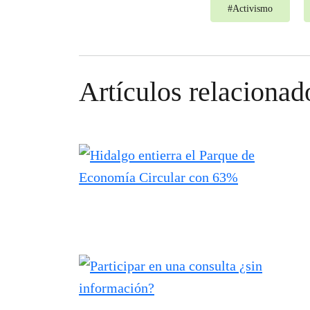
#
Activismo
Artículos relacionad