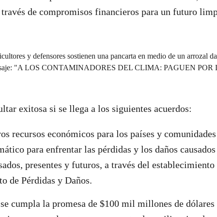
 través de compromisos financieros para un futuro limp
tar exitosa si se llega a los siguientes acuerdos:
os recursos económicos para los países y comunidades
mático para enfrentar las pérdidas y los daños causados
sados, presentes y futuros, a través del establecimient
to de Pérdidas y Daños.
se cumpla la promesa de $100 mil millones de dólares 