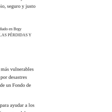
io, seguro y justo
 más vulnerables
 por desastres
o de un Fondo de
para ayudar a los