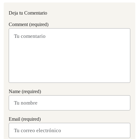
Deja tu Comentario
Comment (required)
Name (required)
Email (required)