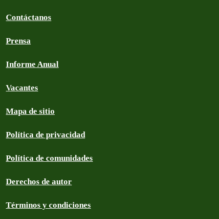
Contáctanos
Prensa
Informe Anual
Vacantes
Mapa de sitio
Política de privacidad
Política de comunidades
Derechos de autor
Términos y condiciones