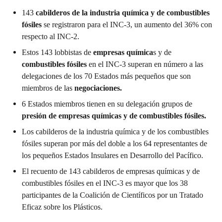
143
cabilderos de la industria química y de combustibles
fósiles
se registraron para el INC-3, un aumento del 36% con
respecto al INC-2.
Estos 143 lobbistas de
empresas química
s y de
combustibles fósiles
en el INC-3 superan en número a las
delegaciones de los 70 Estados más pequeños que son
miembros de las
negociaciones.
6 Estados miembros tienen en su delegación grupos de
presión de empresas químicas y de combustibles fósiles.
Los cabilderos de la industria química y de los combustibles
fósiles superan por más del doble a los 64 representantes de
los pequeños Estados Insulares en Desarrollo del Pacífico.
El recuento de 143 cabilderos de empresas químicas y de
combustibles fósiles en el INC-3 es mayor que los 38
participantes de la Coalición de Científicos por un Tratado
Eficaz sobre los Plásticos.