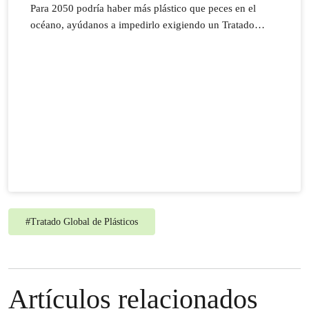
Para 2050 podría haber más plástico que peces en el
océano, ayúdanos a impedirlo exigiendo un Tratado
Global de Plásticos.
#
Tratado Global de Plásticos
Artículos relacionados