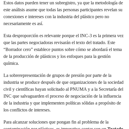
Estos datos pueden tener un subregistro, ya que la metodología de
este análisis asume que todas las personas participantes revelan su
conexiones e intereses con la industria del plástico pero no
necesariamente es así.
Esta desproporción es relevante porque el INC-3 es la primera vez
que las partes negociadoras revisarán el texto del tratado. Este
“Borrador cero” establece puntos sobre cómo se abordará el tema
de la producción de plásticos y los enfoques para la gestión
química.
La sobrerepresentación de grupos de presión por parte de la
industria se produce después de que organizaciones de la sociedad
civil y científicas hayan solicitado al PNUMA y a la Secretaría del
INC que salvaguarden el proceso de negociación de la influencia
de la industria y que implementen políticas sólidas a propósito de
los conflictos de intereses.
Para alcanzar soluciones que pongan fin al problema de la
contaminación por plásticos, es imperativo contar con un
Tratado