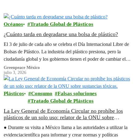
Océanos
Tratado Global de Plásticos
¿Cuánto tarda en degradarse una bolsa de plástico?
El 3 de julio de cada año se celebra el Día Internacional Libre de
Bolsas de Plástico. La industria del plástico presiona, pero la
ciudadanía global y los gobiernos tienen el poder de cambiar el
rumbo.
Greenpeace México
julio 3, 2026
Plásticos
Consumo
Falsas soluciones
Tratado Global de Plásticos
La Ley General de Economía Circular no prohíbe los
plásticos de un solo uso: relator de la ONU sobre
sustancias tóxicas.
● Durante su visita a México llama a las autoridades a utilizar la
evidenciacientífica para informar y crear normas y políticas