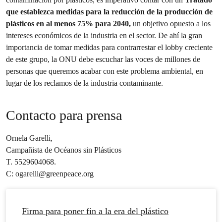
que establezca medidas para la reducción de la producción de
plásticos en al menos 75% para 2040,
un objetivo opuesto a los
intereses económicos de la industria en el sector. De ahí la gran
importancia de tomar medidas para contrarrestar el lobby creciente
de este grupo, la ONU debe escuchar las voces de millones de
personas que queremos acabar con este problema ambiental, en
lugar de los reclamos de la industria contaminante.
Contacto para prensa
Ornela Garelli,
Campañista de Océanos sin Plásticos
T. 5529604068.
C:
ogarelli@greenpeace.org
Firma para poner fin a la era del plástico