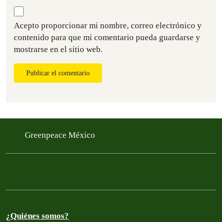
Acepto proporcionar mi nombre, correo electrónico y
contenido para que mi comentario pueda guardarse y
mostrarse en el sitio web.
Publicar el comentario
Greenpeace México
¿Quiénes somos?