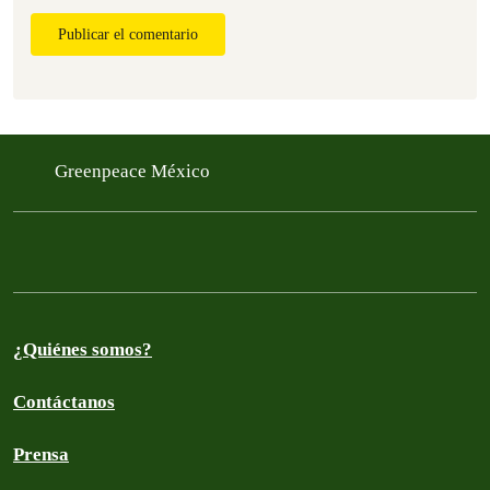
Publicar el comentario
Greenpeace México
¿Quiénes somos?
Contáctanos
Prensa