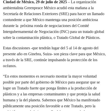
Ciudad de México, 29 de julio de 2025
– La organización
ambientalista Greenpeace México acudió esta mañana a la
Secretaría de Relaciones Exteriores (SRE) para hacer un llamado
contundente a que México mantenga una posición ambiciosa
durante la próxima ronda de negociaciones del Comité
Intergubernamental de Negociación (INC) para un tratado global
sobre la contaminación plástica, o Tratado Global de Plásticos.
Estas discusiones -que tendrán lugar del 5 al 14 de agosto del
presente año en Ginebra, Suiza- son pieza clave para que México,
a través de la SRE, continúe impulsando la protección de los
océanos.
“En estos momentos es necesario mostrar la mayor voluntad
posible por parte del gobierno de México para asegurar que se
logre un Tratado fuerte que ponga límites a la producción de
plásticos y a las empresas contaminantes y que proteja la salud
humana y la del planeta. Sabemos que México ha manifestado
públicamente una posición favorable a este Tratado, pero la