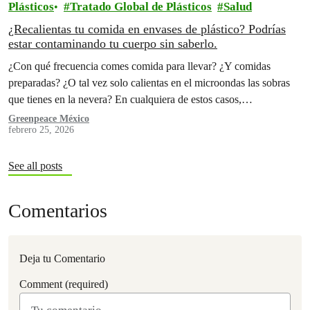
Plásticos
Tratado Global de Plásticos
Salud
¿Recalientas tu comida en envases de plástico? Podrías
estar contaminando tu cuerpo sin saberlo.
¿Con qué frecuencia comes comida para llevar? ¿Y comidas
preparadas? ¿O tal vez solo calientas en el microondas las sobras
que tienes en la nevera? En cualquiera de estos casos,…
Greenpeace México
febrero 25, 2026
See all posts
Comentarios
Deja tu Comentario
Comment (required)