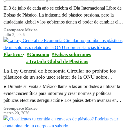
El 3 de julio de cada año se celebra el Día Internacional Libre de
Bolsas de Plástico. La industria del plástico presiona, pero la
ciudadanía global y los gobiernos tienen el poder de cambiar el
rumbo.
Greenpeace México
julio 3, 2026
Plásticos
Consumo
Falsas soluciones
Tratado Global de Plásticos
La Ley General de Economía Circular no prohíbe los
plásticos de un solo uso: relator de la ONU sobre
sustancias tóxicas.
● Durante su visita a México llama a las autoridades a utilizar la
evidenciacientífica para informar y crear normas y políticas
públicas efectivas deregulación● Los países deben avanzar en
medidas…
Greenpeace México
marzo 20, 2026