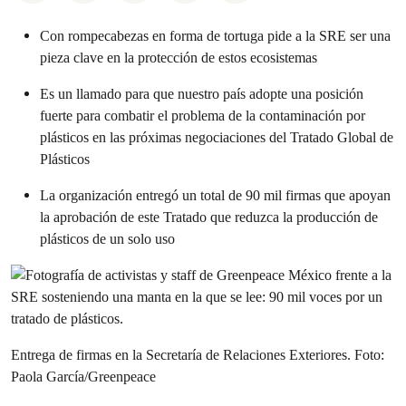
Con rompecabezas en forma de tortuga pide a la SRE ser una
pieza clave en la protección de estos ecosistemas
Es un llamado para que nuestro país adopte una posición
fuerte para combatir el problema de la contaminación por
plásticos en las próximas negociaciones del Tratado Global de
Plásticos
La organización entregó un total de 90 mil firmas que apoyan
la aprobación de este Tratado que reduzca la producción de
plásticos de un solo uso
Entrega de firmas en la Secretaría de Relaciones Exteriores. Foto:
Paola García/Greenpeace