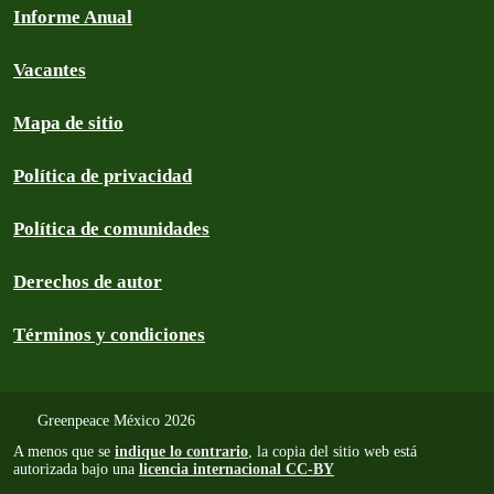
Informe Anual
Vacantes
Mapa de sitio
Política de privacidad
Política de comunidades
Derechos de autor
Términos y condiciones
Greenpeace México 2026
A menos que se
indique lo contrario
, la copia del sitio web está
autorizada bajo una
licencia internacional CC-BY