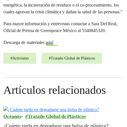
energética, la incineración de residuos o el co-procesamiento, los
cuales agravan la crisis climática y dañan la salud de las personas.”
Para mayor información y entrevistas contactar a Sara Del Real,
Oficial de Prensa de Greenpeace México al 5540845320.
Descarga de materiales
aquí
#
Activismo
#
Tratado Global de Plásticos
Artículos relacionados
Océanos
Tratado Global de Plásticos
¿Cuánto tarda en degradarse una bolsa de plástico?