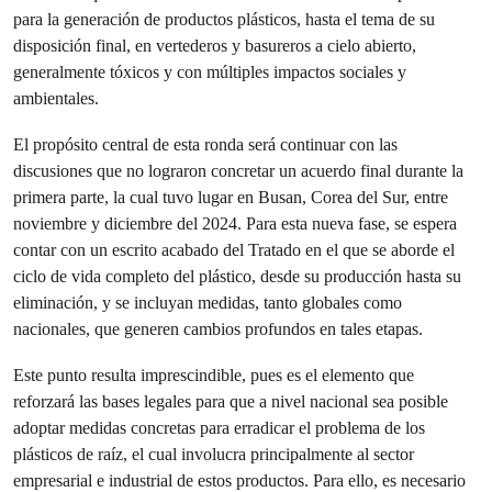
para la generación de productos plásticos, hasta el tema de su
disposición final, en vertederos y basureros a cielo abierto,
generalmente tóxicos y con múltiples impactos sociales y
ambientales.
El propósito central de esta ronda será continuar con las
discusiones que no lograron concretar un acuerdo final durante la
primera parte, la cual tuvo lugar en Busan, Corea del Sur, entre
noviembre y diciembre del 2024. Para esta nueva fase, se espera
contar con un escrito acabado del Tratado en el que se aborde el
ciclo de vida completo del plástico, desde su producción hasta su
eliminación, y se incluyan medidas, tanto globales como
nacionales, que generen cambios profundos en tales etapas.
Este punto resulta imprescindible, pues es el elemento que
reforzará las bases legales para que a nivel nacional sea posible
adoptar medidas concretas para erradicar el problema de los
plásticos de raíz, el cual involucra principalmente al sector
empresarial e industrial de estos productos. Para ello, es necesario