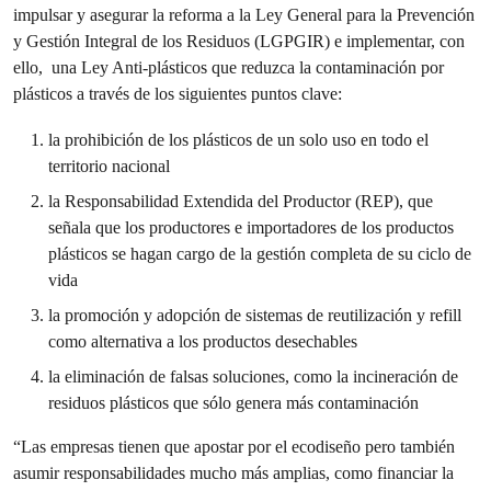
impulsar y asegurar la reforma a la Ley General para la Prevención
y Gestión Integral de los Residuos (LGPGIR) e implementar, con
ello, una Ley Anti-plásticos que reduzca la contaminación por
plásticos a través de los siguientes puntos clave:
la prohibición de los plásticos de un solo uso en todo el
territorio nacional
la Responsabilidad Extendida del Productor (REP), que
señala que los productores e importadores de los productos
plásticos se hagan cargo de la gestión completa de su ciclo de
vida
la promoción y adopción de sistemas de reutilización y refill
como alternativa a los productos desechables
la eliminación de falsas soluciones, como la incineración de
residuos plásticos que sólo genera más contaminación
“Las empresas tienen que apostar por el ecodiseño pero también
asumir responsabilidades mucho más amplias, como financiar la