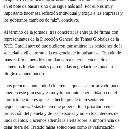
en el bote de basura sino que sigue más allá. Por ello es muy
importante hacer esa reflexión individual y exigir a las empresas y
los gobiernos cambios de raíz”, concluyó.
Al término de la jornada, tras concretar la entrega de firmas con
representantes de la Dirección General de Temas Globales de la
SRE, Garelli agregó que pudieron transmitirse las peticiones de la
sociedad civil en torno a la exigencia de impulsar este Tratado de
manera firme, pero hizo un llamado a tener en cuenta dos
elementos fundamentales para que las negociaciones puedan
dirigirse a buen puerto:
“nos preocupa ante todo la injerencia que el sector privado pueda
tener en este proceso y es muy importante tener cuidado con el
conflicto de interés que este hecho puede representar en las
negociaciones. Éstas tienen que poner el foco prioritario en la
protección del planeta y de las personas y no en los intereses de
unos cuantos. Hacemos además la alerta sobre la importancia de
dejar fuera del Tratado falsas soluciones como la valorización