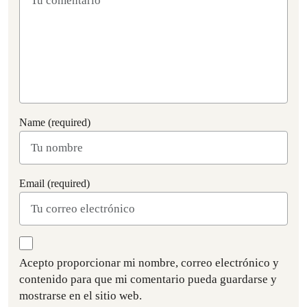
Name (required)
Email (required)
Acepto proporcionar mi nombre, correo electrónico y
contenido para que mi comentario pueda guardarse y
mostrarse en el sitio web.