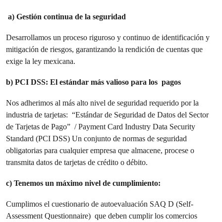
a) Gestión continua de la seguridad
Desarrollamos un proceso riguroso y continuo de identificación y
mitigación de riesgos, garantizando la rendición de cuentas que
exige la ley mexicana.
b) PCI DSS: El estándar más valioso para los pagos
Nos adherimos al más alto nivel de seguridad requerido por la
industria de tarjetas: “Estándar de Seguridad de Datos del Sector
de Tarjetas de Pago” / Payment Card Industry Data Security
Standard (PCI DSS) Un conjunto de normas de seguridad
obligatorias para cualquier empresa que almacene, procese o
transmita datos de tarjetas de crédito o débito.
c) Tenemos un máximo nivel de cumplimiento:
Cumplimos el cuestionario de autoevaluación SAQ D (Self-
Assessment Questionnaire) que deben cumplir los comercios