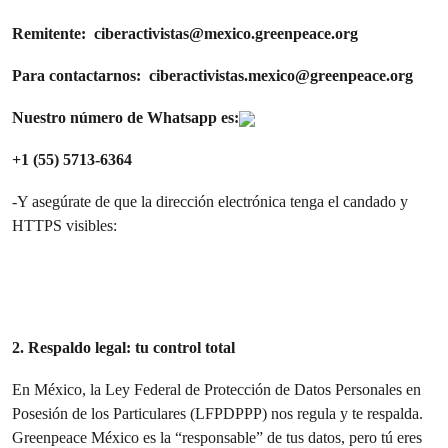
Remitente:
ciberactivistas@mexico.greenpeace.org
Para contactarnos:
ciberactivistas.mexico@greenpeace.org
Nuestro número de Whatsapp es:
+1 (55) 5713-6364
-Y asegúrate de que la dirección electrónica tenga el candado y
HTTPS visibles:
2. Respaldo legal: tu control total
En México, la Ley Federal de Protección de Datos Personales en
Posesión de los Particulares (LFPDPPP) nos regula y te respalda.
Greenpeace México es la “responsable” de tus datos, pero tú eres