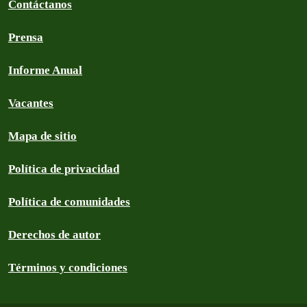
Contáctanos
Prensa
Informe Anual
Vacantes
Mapa de sitio
Política de privacidad
Política de comunidades
Derechos de autor
Términos y condiciones