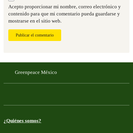
Acepto proporcionar mi nombre, correo electrónico y
contenido para que mi comentario pueda guardarse y
mostrarse en el sitio web.
Publicar el comentario
Greenpeace México
¿Quiénes somos?