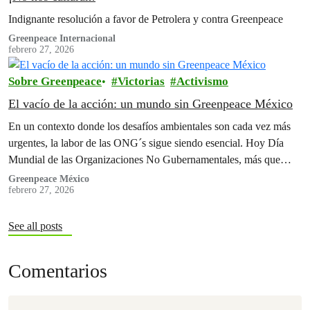
Indignante resolución a favor de Petrolera y contra Greenpeace
Greenpeace Internacional
febrero 27, 2026
Sobre Greenpeace
Victorias
Activismo
El vacío de la acción: un mundo sin Greenpeace México
En un contexto donde los desafíos ambientales son cada vez más
urgentes, la labor de las ONG´s sigue siendo esencial. Hoy Día
Mundial de las Organizaciones No Gubernamentales, más que…
Greenpeace México
febrero 27, 2026
See all posts
Comentarios