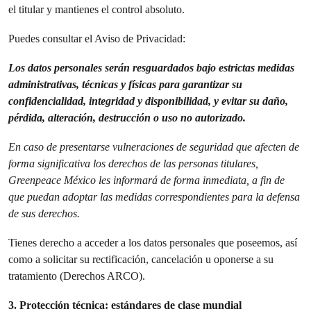
el titular y mantienes el control absoluto.
Puedes consultar el Aviso de Privacidad:
Los datos personales serán resguardados bajo estrictas medidas
administrativas, técnicas y físicas para garantizar su
confidencialidad, integridad y disponibilidad, y evitar su daño,
pérdida, alteración, destrucción o uso no autorizado.
En caso de presentarse vulneraciones de seguridad que afecten de
forma significativa los derechos de las personas titulares,
Greenpeace México les informará de forma inmediata, a fin de
que puedan adoptar las medidas correspondientes para la defensa
de sus derechos.
Tienes derecho a acceder a los datos personales que poseemos, así
como a solicitar su rectificación, cancelación u oponerse a su
tratamiento (Derechos ARCO).
3. Protección técnica: estándares de clase mundial