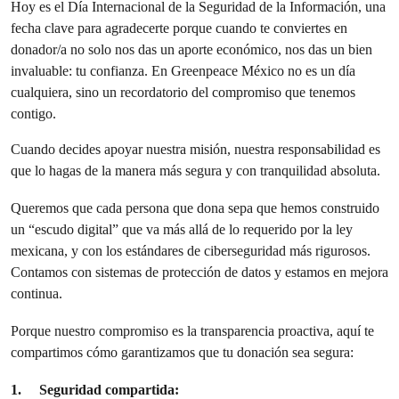
Hoy es el Día Internacional de la Seguridad de la Información, una
fecha clave para agradecerte porque cuando te conviertes en
donador/a no solo nos das un aporte económico, nos das un bien
invaluable: tu confianza. En Greenpeace México no es un día
cualquiera, sino un recordatorio del compromiso que tenemos
contigo.
Cuando decides apoyar nuestra misión, nuestra responsabilidad es
que lo hagas de la manera más segura y con tranquilidad absoluta.
Queremos que cada persona que dona sepa que hemos construido
un “escudo digital” que va más allá de lo requerido por la ley
mexicana, y con los estándares de ciberseguridad más rigurosos.
Contamos con sistemas de protección de datos y estamos en mejora
continua.
Porque nuestro compromiso es la transparencia proactiva, aquí te
compartimos cómo garantizamos que tu donación sea segura:
1.
Seguridad compartida: