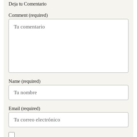
Deja tu Comentario
Comment (required)
Name (required)
Email (required)