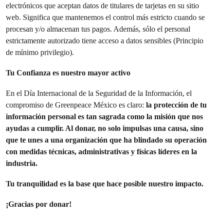
electrónicos que aceptan datos de titulares de tarjetas en su sitio
web. Significa que mantenemos el control más estricto cuando se
procesan y/o almacenan tus pagos. Además, sólo el personal
estrictamente autorizado tiene acceso a datos sensibles (Principio
de mínimo privilegio).
Tu Confianza es nuestro mayor activo
En el Día Internacional de la Seguridad de la Información, el
compromiso de Greenpeace México es claro:
la protección de tu
información personal es tan sagrada como la misión que nos
ayudas a cumplir. Al donar, no solo impulsas una causa, sino
que te unes a una organización que ha blindado su operación
con medidas técnicas, administrativas y físicas líderes en la
industria.
Tu tranquilidad es la base que hace posible nuestro impacto.
¡Gracias por donar!