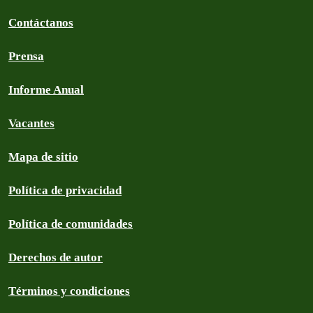
Contáctanos
Prensa
Informe Anual
Vacantes
Mapa de sitio
Política de privacidad
Política de comunidades
Derechos de autor
Términos y condiciones