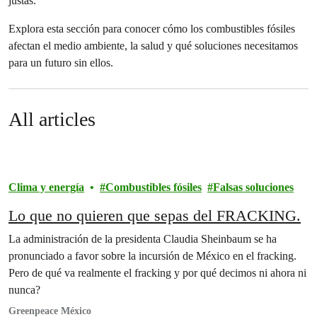
justas.
Explora esta sección para conocer cómo los combustibles fósiles
afectan el medio ambiente, la salud y qué soluciones necesitamos
para un futuro sin ellos.
All articles
Clima y energía
Combustibles fósiles
Falsas soluciones
Lo que no quieren que sepas del FRACKING.
La administración de la presidenta Claudia Sheinbaum se ha
pronunciado a favor sobre la incursión de México en el fracking.
Pero de qué va realmente el fracking y por qué decimos ni ahora ni
nunca?
Greenpeace México