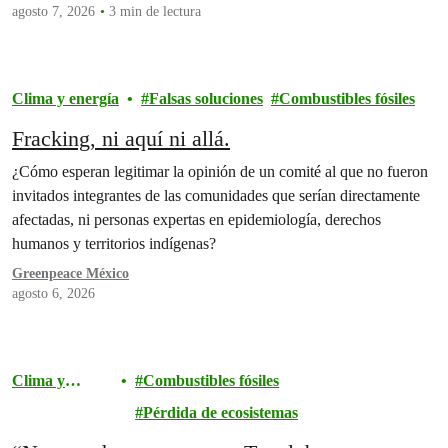
agosto 7, 2026
3 min de lectura
Clima y energía
Falsas soluciones
Combustibles fósiles
Fracking, ni aquí ni allá.
¿Cómo esperan legitimar la opinión de un comité al que no fueron
invitados integrantes de las comunidades que serían directamente
afectadas, ni personas expertas en epidemiología, derechos
humanos y territorios indígenas?
Greenpeace México
agosto 6, 2026
Clima y
Combustibles fósiles
energía
Pérdida de ecosistemas