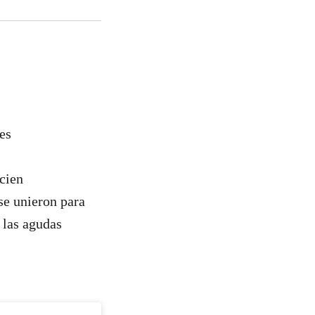
es
cien
se unieron para
 las agudas