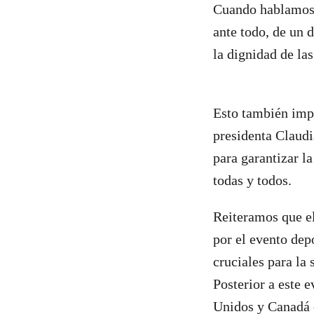
Cuando hablamos d
ante todo, de un d
la dignidad de las
Esto también impo
presidenta Claudi
para garantizar l
todas y todos.
Reiteramos que el
por el evento dep
cruciales para la 
Posterior a este 
Unidos y Canadá 