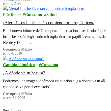
julio 3, 2026
Plásticos
Consumo
Salud
¡Alerta! Los bebés están comiendo microplásticos.
En el nuevo informe de Greenpeace Internacional se decubrió que
los bebés están ingiriendo microplásticos en papillas envasadas de
Nestle y Danone .
Greenpeace México
junio 4, 2026
Cambio climático
Consumo
¿A dónde va tu basura?
Podremos una imagen incómoda en tu cabeza: ¿ a dónde va tu 💩
cuando se va por el excusado?
Greenpeace México
marzo 31, 2026
See all posts