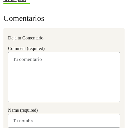
Comentarios
Deja tu Comentario
Comment (required)
Name (required)