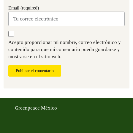
Email (required)
Acepto proporcionar mi nombre, correo electrónico y
contenido para que mi comentario pueda guardarse y
mostrarse en el sitio web.
Publicar el comentario
Greenpeace México