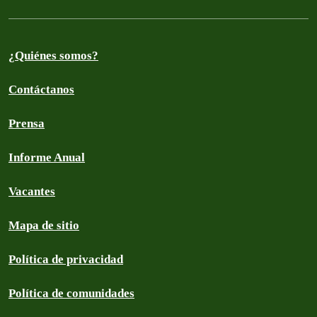
¿Quiénes somos?
Contáctanos
Prensa
Informe Anual
Vacantes
Mapa de sitio
Política de privacidad
Política de comunidades